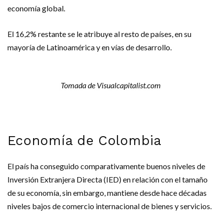
economía global.
El 16,2% restante se le atribuye al resto de países, en su
mayoría de Latinoamérica y en vías de desarrollo.
Tomada de Visualcapitalist.com
Economía de Colombia
El país ha conseguido comparativamente buenos niveles de
Inversión Extranjera Directa (IED) en relación con el tamaño
de su economía, sin embargo, mantiene desde hace décadas
niveles bajos de comercio internacional de bienes y servicios.