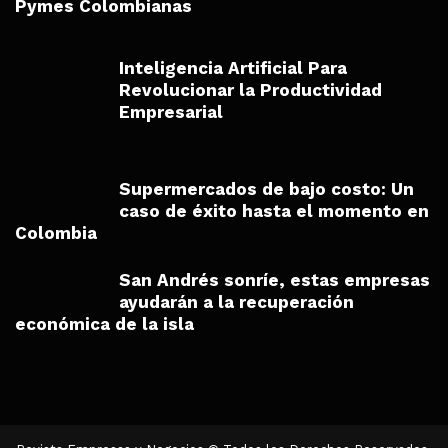
Pymes Colombianas
Inteligencia Artificial Para
Revolucionar la Productividad
Empresarial
Supermercados de bajo costo: Un
caso de éxito hasta el momento en
Colombia
San Andrés sonríe, estas empresas
ayudarán a la recuperación
económica de la isla