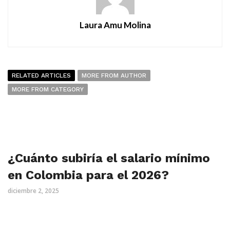
Laura Amu Molina
RELATED ARTICLES
MORE FROM AUTHOR
MORE FROM CATEGORY
¿Cuánto subiría el salario mínimo
en Colombia para el 2026?
diciembre 2, 2025