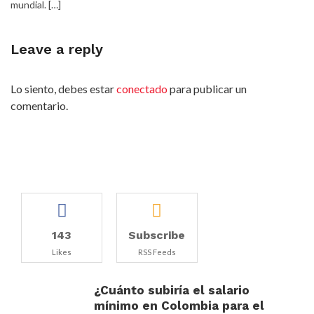
mundial. […]
Leave a reply
Lo siento, debes estar
conectado
para publicar un
comentario.
143
Subscribe
Likes
RSS Feeds
¿Cuánto subiría el salario
mínimo en Colombia para el