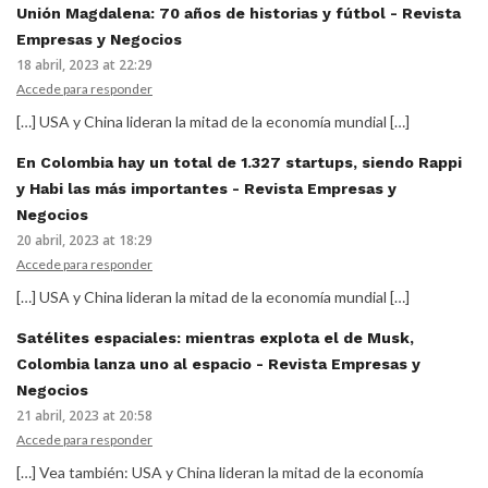
Unión Magdalena: 70 años de historias y fútbol - Revista
Empresas y Negocios
18 abril, 2023 at 22:29
Accede para responder
[…] USA y China lideran la mitad de la economía mundial […]
En Colombia hay un total de 1.327 startups, siendo Rappi
y Habi las más importantes - Revista Empresas y
Negocios
20 abril, 2023 at 18:29
Accede para responder
[…] USA y China lideran la mitad de la economía mundial […]
Satélites espaciales: mientras explota el de Musk,
Colombia lanza uno al espacio - Revista Empresas y
Negocios
21 abril, 2023 at 20:58
Accede para responder
[…] Vea también: USA y China lideran la mitad de la economía