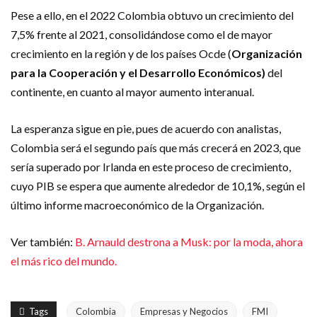
Pese a ello, en el 2022 Colombia obtuvo un crecimiento del
7,5% frente al 2021, consolidándose como el de mayor
crecimiento en la región y de los países Ocde (
Organización
para la Cooperación y el Desarrollo Económicos)
del
continente, en cuanto al mayor aumento interanual.
La esperanza sigue en pie, pues de acuerdo con analistas,
Colombia será el segundo país que más crecerá en 2023, que
sería superado por Irlanda en este proceso de crecimiento,
cuyo PIB se espera que aumente alrededor de 10,1%, según el
último informe macroeconómico de la Organización.
Ver también:
B. Arnauld destrona a Musk: por la moda, ahora
el más rico del mundo.
Tags
Colombia
Empresas y Negocios
FMI