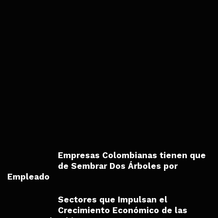
Empresas Colombianas tienen que
de Sembrar Dos Árboles por
Empleado
Sectores que Impulsan el
Crecimiento Económico de las