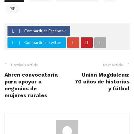
PIB
Compartir en Facebook
Compartir en Twitter
Previous Article
Next Article
Abren convocatoria
Unión Magdalena:
para apoyar a
70 años de historias
negocios de
y fútbol
mujeres rurales