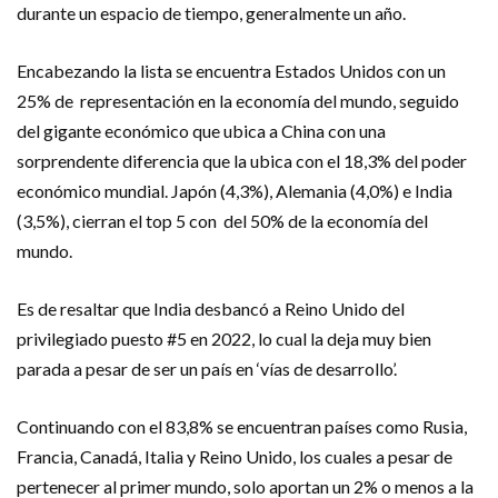
durante un espacio de tiempo, generalmente un año.
Encabezando la lista se encuentra Estados Unidos con un
25% de representación en la economía del mundo, seguido
del gigante económico que ubica a
China con una
sorprendente diferencia que la ubica con el 18,3% del poder
económico mundial. Japón (4,3%), Alemania (4,0%) e India
(3,5%), cierran el top 5 con del 50% de la economía del
mundo.
Es de resaltar que India desbancó a Reino Unido del
privilegiado puesto #5 en 2022, lo cual la deja muy bien
parada a pesar de ser un país en ‘vías de desarrollo’.
Continuando con el 83,8% se encuentran países como Rusia,
Francia, Canadá, Italia y Reino Unido, los cuales a pesar de
pertenecer al primer mundo, solo aportan un 2% o menos a la