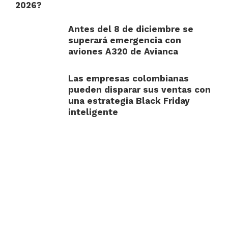
2026?
Antes del 8 de diciembre se
superará emergencia con
aviones A320 de Avianca
Las empresas colombianas
pueden disparar sus ventas con
una estrategia Black Friday
inteligente