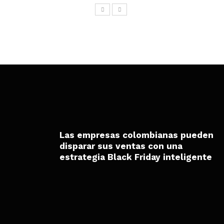
Las empresas colombianas pueden
disparar sus ventas con una
estrategia Black Friday inteligente