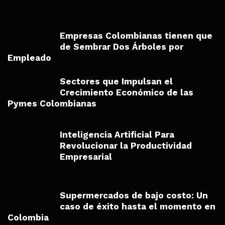
Empresas Colombianas tienen que
de Sembrar Dos Árboles por
Empleado
Sectores que Impulsan el
Crecimiento Económico de las
Pymes Colombianas
Inteligencia Artificial Para
Revolucionar la Productividad
Empresarial
Supermercados de bajo costo: Un
caso de éxito hasta el momento en
Colombia