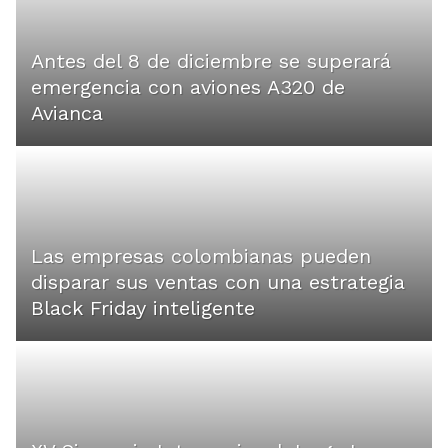
Antes del 8 de diciembre se superará
emergencia con aviones A320 de
Avianca
Las empresas colombianas pueden
disparar sus ventas con una estrategia
Black Friday inteligente