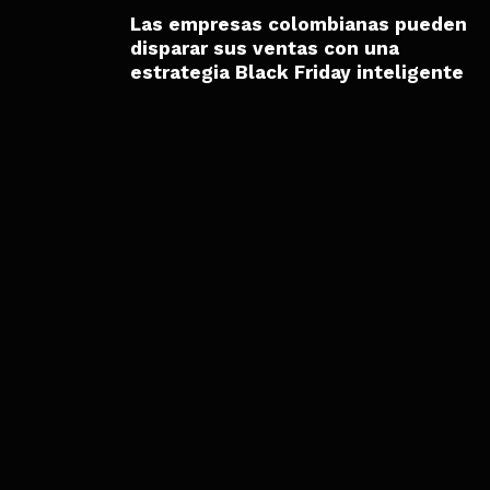
Las empresas colombianas pueden
disparar sus ventas con una
estrategia Black Friday inteligente