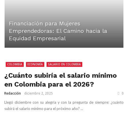
Financiación para Mujeres
Emprendedoras: El Camino hacia la
Equidad Empresarial
COLOMBIA
ECONOMÍA
SALARIO EN COLOMBIA
¿Cuánto subiría el salario mínimo
en Colombia para el 2026?
Redacción
diciembre 2, 2025
0
Llegó diciembre con su alegría y con la pregunta de siempre: ¿cuánto
subirá el salario mínimo para el próximo año? ...