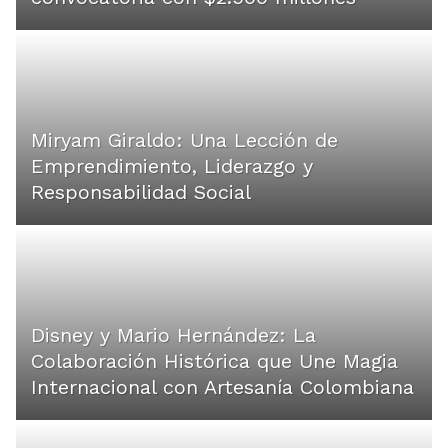
Miryam Giraldo: Una Lección de
Emprendimiento, Liderazgo y
Responsabilidad Social
Disney y Mario Hernández: La
Colaboración Histórica que Une Magia
Internacional con Artesanía Colombiana