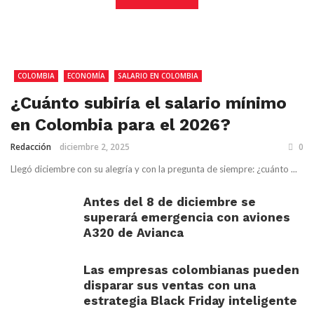
COLOMBIA
ECONOMÍA
SALARIO EN COLOMBIA
¿Cuánto subiría el salario mínimo
en Colombia para el 2026?
Redacción
diciembre 2, 2025
0
Llegó diciembre con su alegría y con la pregunta de siempre: ¿cuánto ...
Antes del 8 de diciembre se
superará emergencia con aviones
A320 de Avianca
Las empresas colombianas pueden
disparar sus ventas con una
estrategia Black Friday inteligente