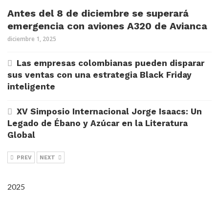
Antes del 8 de diciembre se superará
emergencia con aviones A320 de Avianca
diciembre 1, 2025
Las empresas colombianas pueden disparar
sus ventas con una estrategia Black Friday
inteligente
XV Simposio Internacional Jorge Isaacs: Un
Legado de Ébano y Azúcar en la Literatura
Global
PREV
NEXT
2025