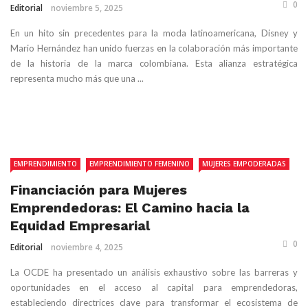
0
Editorial
noviembre 5, 2025
En un hito sin precedentes para la moda latinoamericana, Disney y
Mario Hernández han unido fuerzas en la colaboración más importante
de la historia de la marca colombiana. Esta alianza estratégica
representa mucho más que una ...
EMPRENDIMIENTO
EMPRENDIMIENTO FEMENINO
MUJERES EMPODERADAS
Financiación para Mujeres
Emprendedoras: El Camino hacia la
Equidad Empresarial
0
Editorial
noviembre 4, 2025
La OCDE ha presentado un análisis exhaustivo sobre las barreras y
oportunidades en el acceso al capital para emprendedoras,
estableciendo directrices clave para transformar el ecosistema de