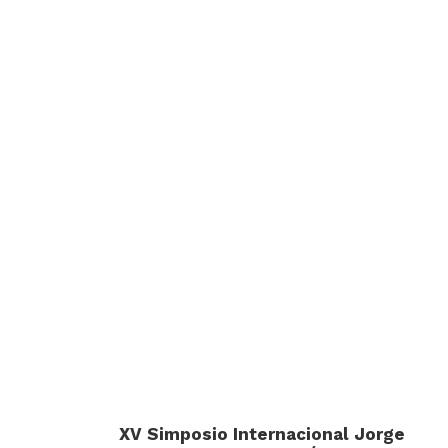
XV Simposio Internacional Jorge