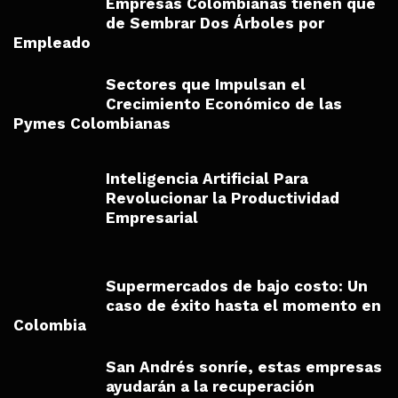
Empresas Colombianas tienen que
de Sembrar Dos Árboles por
Empleado
Sectores que Impulsan el
Crecimiento Económico de las
Pymes Colombianas
Inteligencia Artificial Para
Revolucionar la Productividad
Empresarial
Supermercados de bajo costo: Un
caso de éxito hasta el momento en
Colombia
San Andrés sonríe, estas empresas
ayudarán a la recuperación