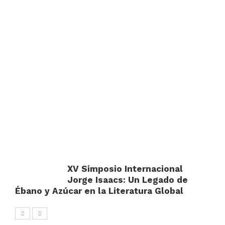
XV Simposio Internacional
Jorge Isaacs: Un Legado de
Ébano y Azúcar en la Literatura Global