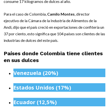
consume 17 kilogramos de dulces al año.
Para el caso de Colombia,
Camilo Montes
, director
ejecutivo de la Cámara de la Industria de Alimentos de la
Andi, dijo que el país creció en exportaciones de confitería un
37 por ciento, esto significa que 104 países son clientes de las
industrias de dulces del este país.
Países donde Colombia tiene clientes
en sus dulces
Venezuela (20%)
Estados Unidos (17%)
Ecuador (12,5%)