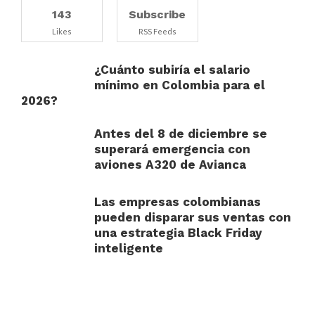
143
Subscribe
Likes
RSS Feeds
¿Cuánto subiría el salario
mínimo en Colombia para el
2026?
Antes del 8 de diciembre se
superará emergencia con
aviones A320 de Avianca
Las empresas colombianas
pueden disparar sus ventas con
una estrategia Black Friday
inteligente