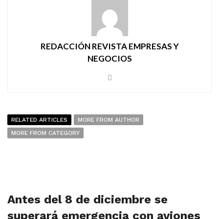
REDACCIÓN REVISTA EMPRESAS Y
NEGOCIOS
RELATED ARTICLES
MORE FROM AUTHOR
MORE FROM CATEGORY
Antes del 8 de diciembre se
superará emergencia con aviones