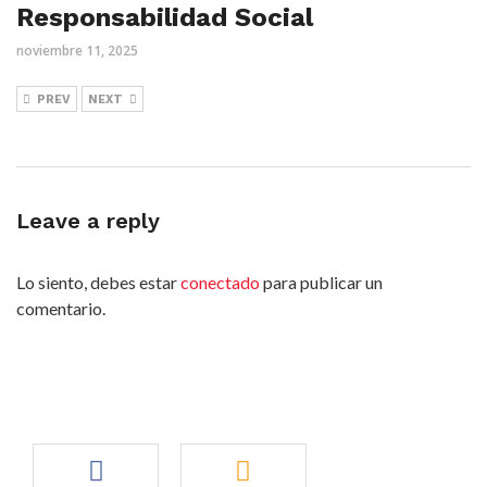
Responsabilidad Social
noviembre 11, 2025
PREV
NEXT
Leave a reply
Lo siento, debes estar
conectado
para publicar un
comentario.