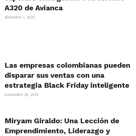
A320 de Avianca
diciembre 1, 2025
Las empresas colombianas pueden
disparar sus ventas con una
estrategia Black Friday inteligente
noviembre 28, 2025
Miryam Giraldo: Una Lección de
Emprendimiento, Liderazgo y