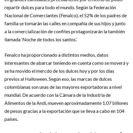
repartir dulces para todo el mundo. Según la Federación
Nacional de Comerciantes (Fenalco), el 52% de los padres de
familia se tomarán las calles en compañía de sus hijos y junto
a la comercialización de confites protagonizarán la también
llamada ‘Noche de todos los santos’.
Fenalco ha proporcionado a distintos medios, datos
interesantes de abarcar teniendo en cuenta como se moverá y
se ha movido el mercdo de los dulces hoy y por los días
previos al Halloween. Según eso, las marcas de dulces
colombianas son unas de las mayores exportadoras a nivel
mundial. De acuerdo con la Cámara de la Industria de
Alimentos de la Andi, mueven aproximadamente 1.07 billones
de pesos gracias a la exportación que se lleva a cabo en 104
países.