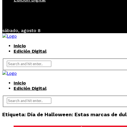
sábado, agosto 8
Inicio
Edición Digital
Inicio
Edición Digital
Etiqueta:
Día de Halloween: Estas marcas de dul