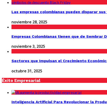
Las empresas colombianas pueden disparar sus v
noviembre 28, 2025
Empresas Colombianas tienen que de Sembrar D
noviembre 3, 2025
Sectores que Impulsan el Crecimiento Económic
octubre 31, 2025
Éxito Empresarial
Inteligencia Artificial Para Revolucionar la Prod