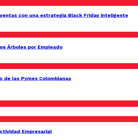
entas con una estrategia Black Friday inteligente
os Árboles por Empleado
o de las Pymes Colombianas
uctividad Empresarial