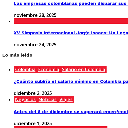
Las empresas colombianas pueden disparar sus v
noviembre 28, 2025
XV Simposio Internacional Jorge Isaacs: Un Lega
noviembre 24, 2025
Lo más leído
Colombia
Economía
Salario en Colombia
¿Cuánto subiría el salario mínimo en Colombia p
diciembre 2, 2025
Negocios
Noticias
Viajes
Antes del 8 de diciembre se superará emergenci
diciembre 1, 2025