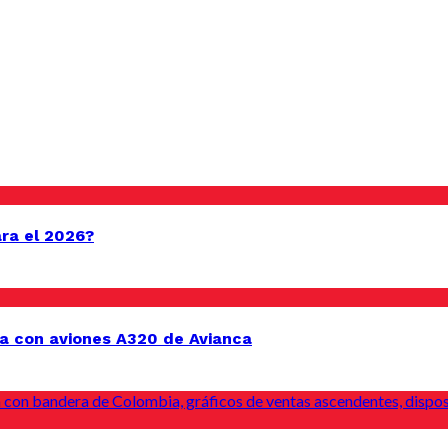
ara el 2026?
a con aviones A320 de Avianca