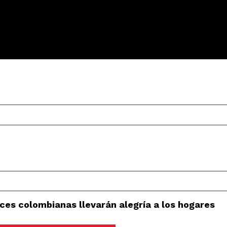
ces colombianas llevarán alegría a los hogares