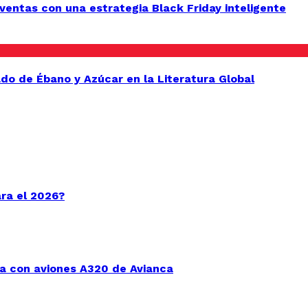
entas con una estrategia Black Friday inteligente
do de Ébano y Azúcar en la Literatura Global
ara el 2026?
a con aviones A320 de Avianca