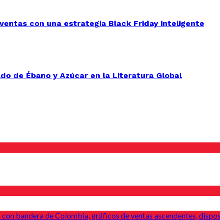
entas con una estrategia Black Friday inteligente
do de Ébano y Azúcar en la Literatura Global