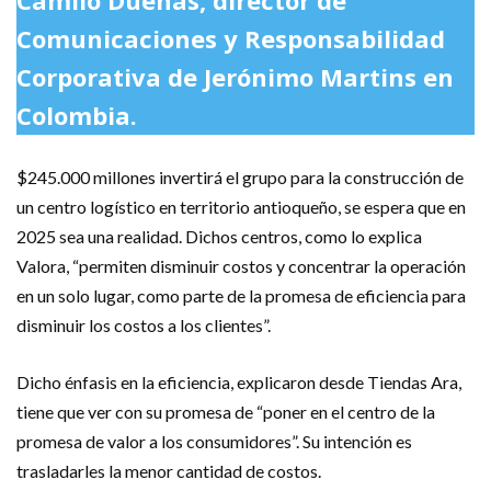
Camilo Dueñas, director de
Comunicaciones y Responsabilidad
Corporativa de Jerónimo Martins en
Colombia.
$245.000 millones invertirá el grupo para la construcción de
un centro logístico en territorio antioqueño, se espera que en
2025 sea una realidad. Dichos centros, como lo explica
Valora, “permiten disminuir costos y concentrar la operación
en un solo lugar, como parte de la promesa de eficiencia para
disminuir los costos a los clientes”.
Dicho énfasis en la eficiencia, explicaron desde Tiendas Ara,
tiene que ver con su promesa de “poner en el centro de la
promesa de valor a los consumidores”. Su intención es
trasladarles la menor cantidad de costos.