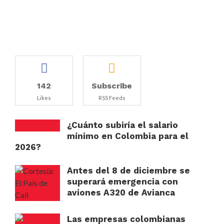
142
Subscribe
Likes
RSS Feeds
¿Cuánto subiría el salario
mínimo en Colombia para el
2026?
Antes del 8 de diciembre se
superará emergencia con
aviones A320 de Avianca
Las empresas colombianas