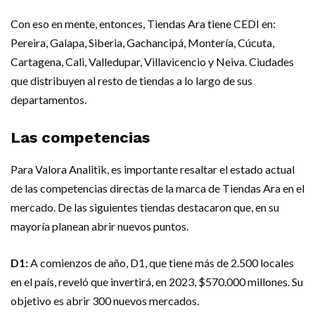
Con eso en mente, entonces, Tiendas Ara tiene CEDI en:
Pereira, Galapa, Siberia, Gachancipá, Montería, Cúcuta,
Cartagena, Cali, Valledupar, Villavicencio y Neiva. Ciudades
que distribuyen al resto de tiendas a lo largo de sus
departamentos.
Las competencias
Para Valora Analitik, es importante resaltar el estado actual
de las competencias directas de la marca de Tiendas Ara en el
mercado. De las siguientes tiendas destacaron que, en su
mayoría planean abrir nuevos puntos.
D1:
A comienzos de año, D1, que tiene más de 2.500 locales
en el país, reveló que invertirá, en 2023, $570.000 millones. Su
objetivo es abrir 300 nuevos mercados.