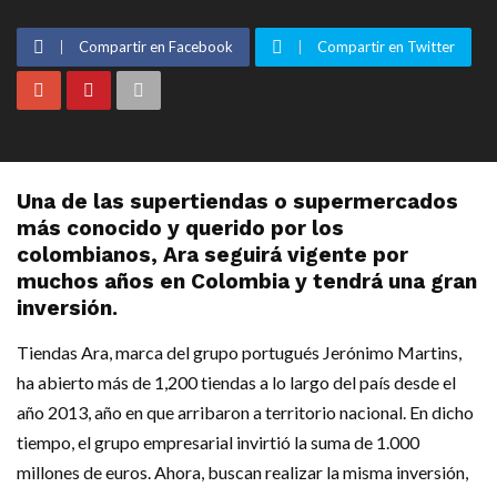
Compartir en Facebook
Compartir en Twitter
Una de las supertiendas o supermercados
más conocido y querido por los
colombianos, Ara seguirá vigente por
muchos años en Colombia y tendrá una gran
inversión.
Tiendas Ara, marca del grupo portugués Jerónimo Martins,
ha abierto más de 1,200 tiendas a lo largo del país desde el
año 2013, año en que arribaron a territorio nacional. En dicho
tiempo, el grupo empresarial invirtió la suma de 1.000
millones de euros. Ahora, buscan realizar la misma inversión,