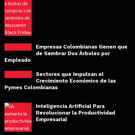
Empresas Colombianas tienen que
de Sembrar Dos Árboles por
Empleado
Sectores que Impulsan el
Crecimiento Económico de las
Pymes Colombianas
Inteligencia Artificial Para
Revolucionar la Productividad
Empresarial