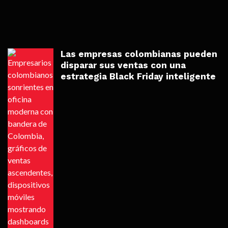
Las empresas colombianas pueden
disparar sus ventas con una
estrategia Black Friday inteligente