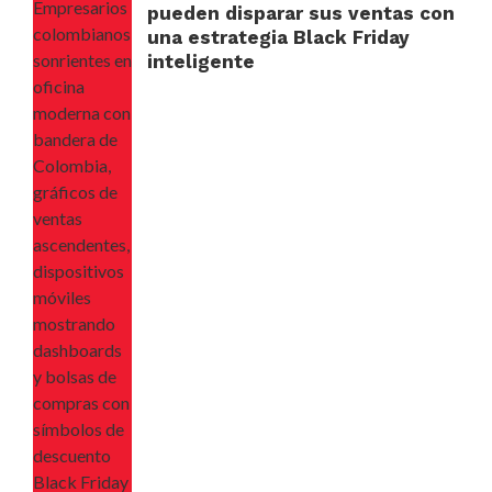
pueden disparar sus ventas con
una estrategia Black Friday
inteligente