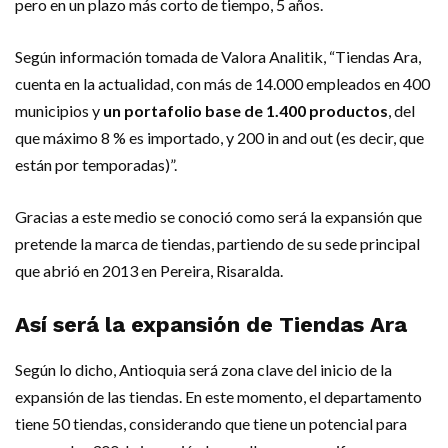
pero en un plazo más corto de tiempo, 5 años.
Según información tomada de Valora Analitik, “Tiendas Ara,
cuenta en la actualidad, con más de 14.000 empleados en 400
municipios y
un portafolio base de 1.400 productos
, del
que máximo 8 % es importado, y 200 in and out (es decir, que
están por temporadas)”.
Gracias a este medio se conoció como será la expansión que
pretende la marca de tiendas, partiendo de su sede principal
que abrió en 2013 en Pereira, Risaralda.
Así será la expansión de Tiendas Ara
Según lo dicho, Antioquia será zona clave del inicio de la
expansión de las tiendas. En este momento, el departamento
tiene 50 tiendas, considerando que tiene un potencial para