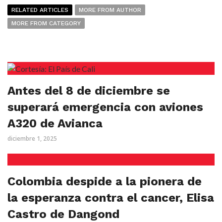
RELATED ARTICLES
MORE FROM AUTHOR
MORE FROM CATEGORY
Antes del 8 de diciembre se
superará emergencia con aviones
A320 de Avianca
diciembre 1, 2025
Colombia despide a la pionera de
la esperanza contra el cancer, Elisa
Castro de Dangond