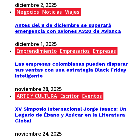
diciembre 2, 2025
Negocios
Noticias
Viajes
Antes del 8 de diciembre se superará
emergencia con aviones A320 de Avianca
diciembre 1, 2025
Emprendimiento
Empresarios
Empresas
Las empresas colombianas pueden disparar
sus ventas con una estrategia Black Friday
inteligente
noviembre 28, 2025
ARTE Y CULTURA
Escritor
Eventos
XV Simposio Internacional Jorge Isaacs: Un
Legado de Ébano y Azúcar en la Literatura
Global
noviembre 24, 2025