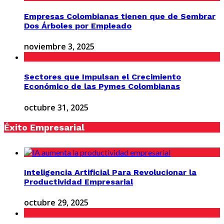
Empresas Colombianas tienen que de Sembrar
Dos Árboles por Empleado
noviembre 3, 2025
Sectores que Impulsan el Crecimiento
Económico de las Pymes Colombianas
octubre 31, 2025
Éxito Empresarial
Inteligencia Artificial Para Revolucionar la
Productividad Empresarial
octubre 29, 2025