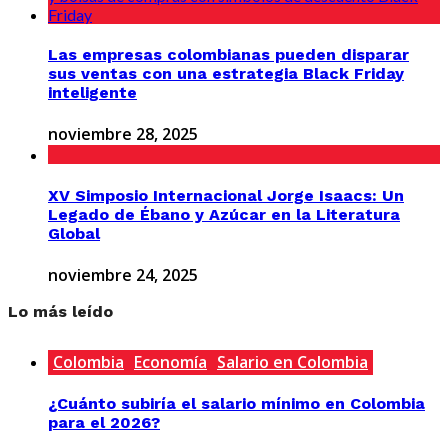
Las empresas colombianas pueden disparar
sus ventas con una estrategia Black Friday
inteligente
noviembre 28, 2025
XV Simposio Internacional Jorge Isaacs: Un
Legado de Ébano y Azúcar en la Literatura
Global
noviembre 24, 2025
Lo más leído
Colombia
Economía
Salario en Colombia
¿Cuánto subiría el salario mínimo en Colombia
para el 2026?