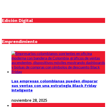
Edición Digital
Emprendimiento
Las empresas colombianas pueden disparar
sus ventas con una estrategia Black Friday
inteligente
noviembre 28, 2025