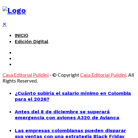
✕
INICIO
Edición Digital
Casa Editorial Pulidini
- © Copyright
Casa Editorial Pulidini
. All
Rights Reserved.
¿Cuánto subiría el salario mínimo en Colombia
para el 2026?
Antes del 8 de diciembre se superará
emergencia con aviones A320 de Avianca
Las empresas colombianas pueden disparar
sus ventas con una estrategia Black Friday