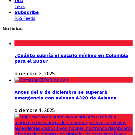
144
Likes
Subscribe
RSS Feeds
Noticias
¿Cuánto subiría el salario mínimo en Colombia
para el 2026?
diciembre 2, 2025
Antes del 8 de diciembre se superará
emergencia con aviones A320 de Avianca
diciembre 1, 2025