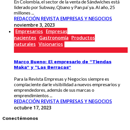
En Colombia, el sector de la venta de Sándwiches está
liderado por Subway, Qbano y Pan pa’ ya. Al año, 25
millones ...
REDACCIÓN REVISTA EMPRESAS Y NEGOCIOS
noviembre 3, 2023
Empresarios
Empresas
nacientes
Gastronomía
Productos
naturales
Visionarios
Marco Bueno: El empresario de “Tiendas
Maka” y “Las Berracas”
Para la Revista Empresas y Negocios siempre es
complaciente darle visibilidad a nuevos empresarios y
emprendedores, además de sus marcas o
emprendimientos ...
REDACCIÓN REVISTA EMPRESAS Y NEGOCIOS
octubre 17, 2023
Conectémonos