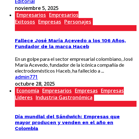
Editorial
noviembre 5, 2025
Empresarios
Empresarios
Exitosos
Empresas
Personajes
Fallece José María Acevedo a los 106 Años,
Fundador de la marca Haceb
En un golpe para el sector empresarial colombiano, José
María Acevedo, fundador de la icónica compañía de
electrodomésticos Haceb, ha fallecido a ...
admin771
octubre 28, 2025
Economía
Empresarios
Empresas
Empresas
Líderes
Industria Gastronómica
Día mundial del Sándwich: Empresas que
mayor producen y venden en el año en
Colombia