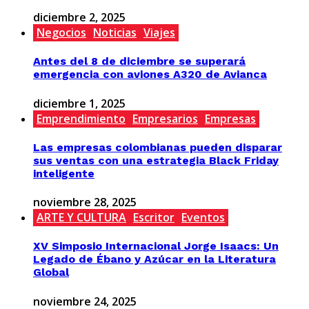
diciembre 2, 2025
Negocios
Noticias
Viajes
Antes del 8 de diciembre se superará
emergencia con aviones A320 de Avianca
diciembre 1, 2025
Emprendimiento
Empresarios
Empresas
Las empresas colombianas pueden disparar
sus ventas con una estrategia Black Friday
inteligente
noviembre 28, 2025
ARTE Y CULTURA
Escritor
Eventos
XV Simposio Internacional Jorge Isaacs: Un
Legado de Ébano y Azúcar en la Literatura
Global
noviembre 24, 2025