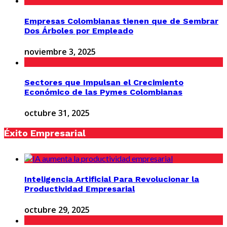
Empresas Colombianas tienen que de Sembrar
Dos Árboles por Empleado
noviembre 3, 2025
Sectores que Impulsan el Crecimiento
Económico de las Pymes Colombianas
octubre 31, 2025
Éxito Empresarial
Inteligencia Artificial Para Revolucionar la
Productividad Empresarial
octubre 29, 2025