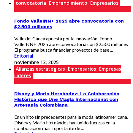
convocatoria
Emprendimiento
Empresarios
Fondo ValleINN+ 2025 abre convocatoria con
$2.500 millones
Valle del Cauca apuesta por la innovación: Fondo
ValleINN+ 2025 abre convocatoria con $2.500 millones
El programa busca financiar proyectos de base ...
Editorial
noviembre 13, 2025
Alianzas estratégicas
Empresarios
Empresas
Líderes
Disney y Mario Hernández: La Colaboración
Histórica que Une Magia Internacional con
Artesanía Colombiana
En un hito sin precedentes para la moda latinoamericana,
Disney y Mario Hernández han unido fuerzas en la
colaboración más importante de ...