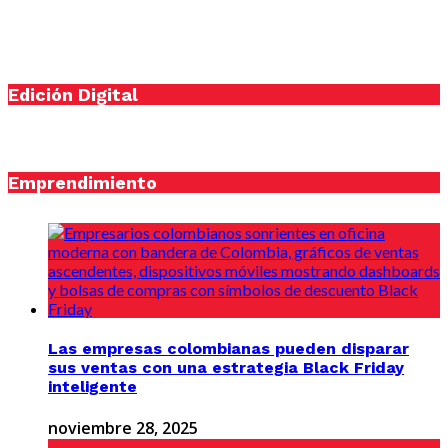
Edición Digital
Emprendimiento
Las empresas colombianas pueden disparar
sus ventas con una estrategia Black Friday
inteligente
noviembre 28, 2025