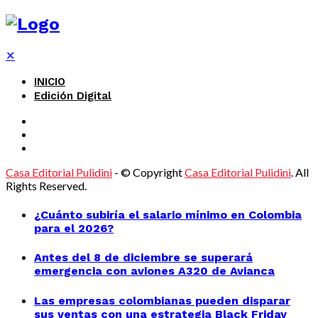
✕
INICIO
Edición Digital
Casa Editorial Pulidini
- © Copyright
Casa Editorial Pulidini
. All
Rights Reserved.
¿Cuánto subiría el salario mínimo en Colombia
para el 2026?
Antes del 8 de diciembre se superará
emergencia con aviones A320 de Avianca
Las empresas colombianas pueden disparar
sus ventas con una estrategia Black Friday