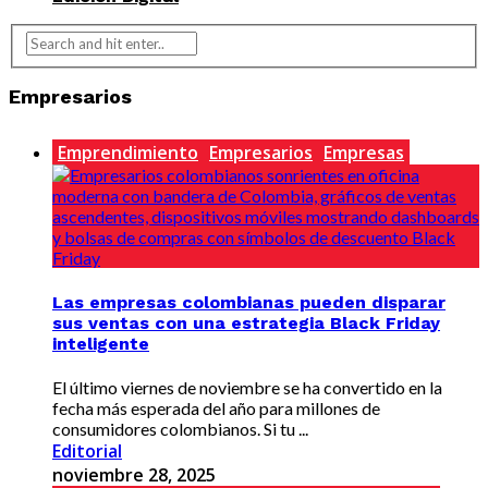
Empresarios
Emprendimiento
Empresarios
Empresas
Las empresas colombianas pueden disparar
sus ventas con una estrategia Black Friday
inteligente
El último viernes de noviembre se ha convertido en la
fecha más esperada del año para millones de
consumidores colombianos. Si tu ...
Editorial
noviembre 28, 2025