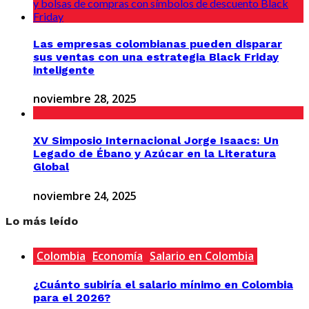
Las empresas colombianas pueden disparar
sus ventas con una estrategia Black Friday
inteligente
noviembre 28, 2025
XV Simposio Internacional Jorge Isaacs: Un
Legado de Ébano y Azúcar en la Literatura
Global
noviembre 24, 2025
Lo más leído
Colombia
Economía
Salario en Colombia
¿Cuánto subiría el salario mínimo en Colombia
para el 2026?