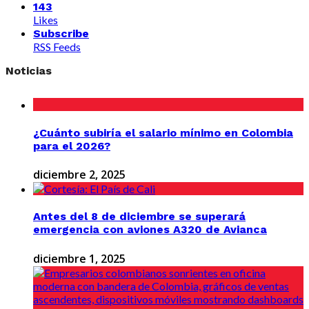
143
Likes
Subscribe
RSS Feeds
Noticias
¿Cuánto subiría el salario mínimo en Colombia
para el 2026?
diciembre 2, 2025
Antes del 8 de diciembre se superará
emergencia con aviones A320 de Avianca
diciembre 1, 2025