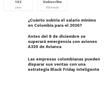
142
Subscribe
Likes
RSS Feeds
¿Cuánto subiría el salario mínimo
en Colombia para el 2026?
Antes del 8 de diciembre se
superará emergencia con aviones
A320 de Avianca
Las empresas colombianas pueden
disparar sus ventas con una
estrategia Black Friday inteligente