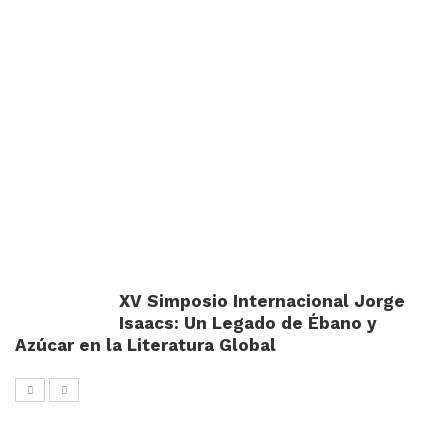
XV Simposio Internacional Jorge
Isaacs: Un Legado de Ébano y
Azúcar en la Literatura Global