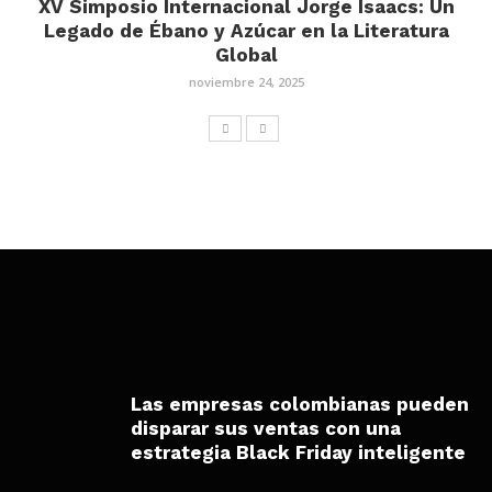
XV Simposio Internacional Jorge Isaacs: Un
Legado de Ébano y Azúcar en la Literatura
Global
noviembre 24, 2025
Las empresas colombianas pueden
disparar sus ventas con una
estrategia Black Friday inteligente