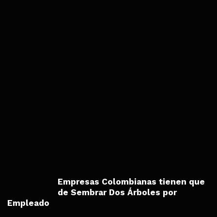
Empresas Colombianas tienen que
de Sembrar Dos Árboles por
Empleado