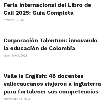
Feria Internacional del Libro de
Cali 2025: Guía Completa
octubre 30, 2025
Corporación Talentum: innovando
la educación de Colombia
diciembre 9, 2023
Valle is English: 48 docentes
vallecaucanos viajaron a Inglaterra
para fortalecer sus competencias
noviembre 13, 2023