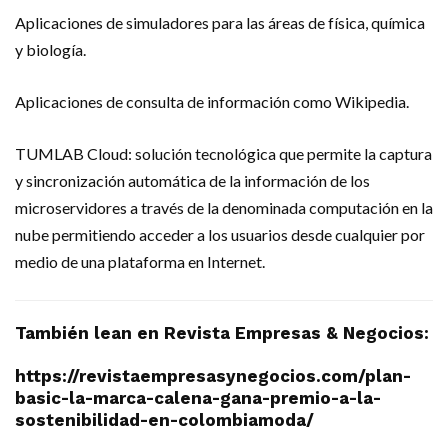
Aplicaciones de simuladores para las áreas de física, química
y biología.
Aplicaciones de consulta de información como Wikipedia.
TUMLAB Cloud: solución tecnológica que permite la captura
y sincronización automática de la información de los
microservidores a través de la denominada computación en la
nube permitiendo acceder a los usuarios desde cualquier por
medio de una plataforma en Internet.
También lean en Revista Empresas & Negocios:
https://revistaempresasynegocios.com/plan-
basic-la-marca-calena-gana-premio-a-la-
sostenibilidad-en-colombiamoda/