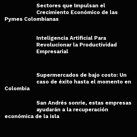
Sectores que Impulsan el
Crecimiento Económico de las
Pymes Colombianas
Inteligencia Artificial Para
Revolucionar la Productividad
Empresarial
Supermercados de bajo costo: Un
caso de éxito hasta el momento en
Colombia
San Andrés sonríe, estas empresas
ayudarán a la recuperación
económica de la isla