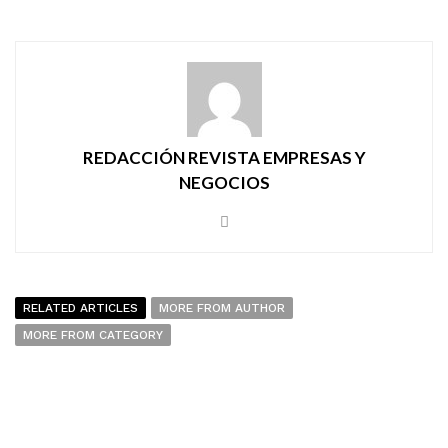
REDACCIÓN REVISTA EMPRESAS Y
NEGOCIOS
RELATED ARTICLES
MORE FROM AUTHOR
MORE FROM CATEGORY