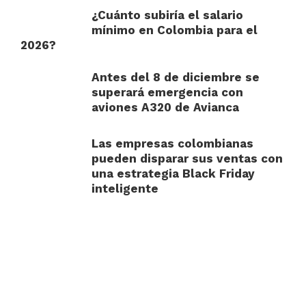
¿Cuánto subiría el salario
mínimo en Colombia para el
2026?
Antes del 8 de diciembre se
superará emergencia con
aviones A320 de Avianca
Las empresas colombianas
pueden disparar sus ventas con
una estrategia Black Friday
inteligente