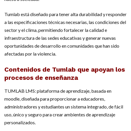
Tumlab está diseñado para tener alta durabilidad y responder
a las especificaciones técnicas necesarias, las condiciones del
sector y el clima, permitiendo fortalecer la calidad e
infraestructura de las sedes educativas y generar nuevas
oportunidades de desarrollo en comunidades que han sido
afectadas por la violencia.
Contenidos de Tumlab que apoyan los
procesos de enseñanza
TUMLAB LMS: plataforma de aprendizaje, basada en
moodle, diseñada para proporcionar a educadores,
administradores y estudiantes un sistema integrado, de fácil
uso, único y seguro para crear ambientes de aprendizaje
personalizados.