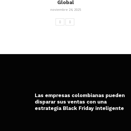
Global
noviembre 24, 2025
Las empresas colombianas pueden
disparar sus ventas con una
estrategia Black Friday inteligente