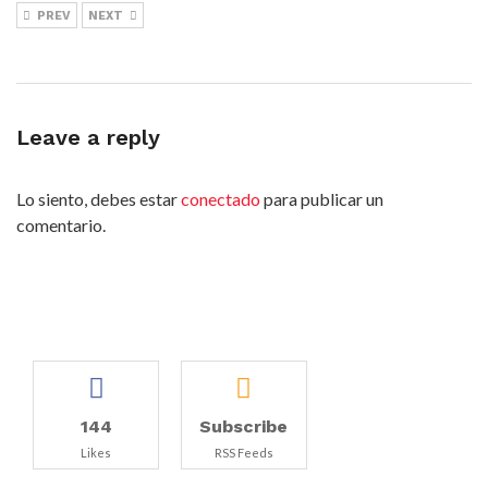
PREV
NEXT
Leave a reply
Lo siento, debes estar
conectado
para publicar un
comentario.
144
Subscribe
Likes
RSS Feeds