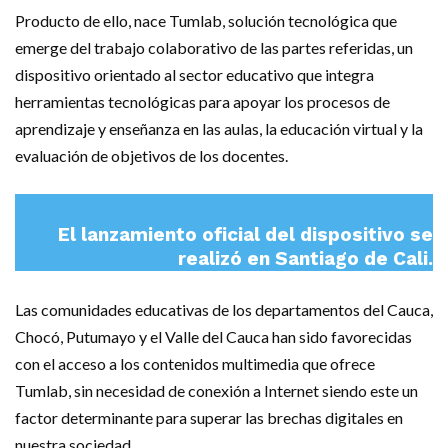
Producto de ello, nace Tumlab, solución tecnológica que
emerge del trabajo colaborativo de las partes referidas, un
dispositivo orientado al sector educativo que integra
herramientas tecnológicas para apoyar los procesos de
aprendizaje y enseñanza en las aulas, la educación virtual y la
evaluación de objetivos de los docentes.
El lanzamiento oficial del dispositivo se
realizó en Santiago de Cali.
Las comunidades educativas de los departamentos del Cauca,
Chocó, Putumayo y el Valle del Cauca han sido favorecidas
con el acceso a los contenidos multimedia que ofrece
Tumlab, sin necesidad de conexión a Internet siendo este un
factor determinante para superar las brechas digitales en
nuestra sociedad.