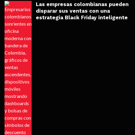
Las empresas colombianas pueden
disparar sus ventas con una
estrategia Black Friday inteligente