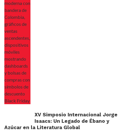
XV Simposio Internacional Jorge
Isaacs: Un Legado de Ébano y
Azúcar en la Literatura Global