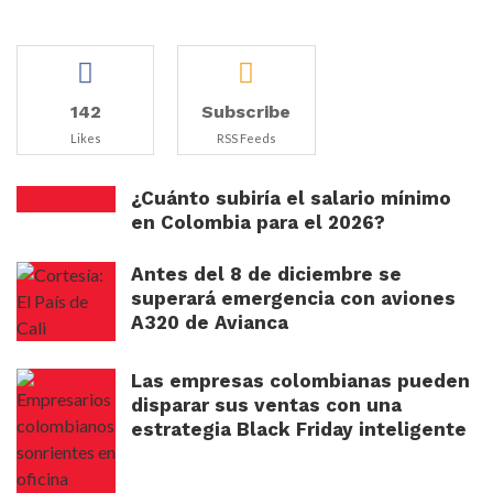
142
Subscribe
Likes
RSS Feeds
¿Cuánto subiría el salario mínimo
en Colombia para el 2026?
Antes del 8 de diciembre se
superará emergencia con aviones
A320 de Avianca
Las empresas colombianas pueden
disparar sus ventas con una
estrategia Black Friday inteligente