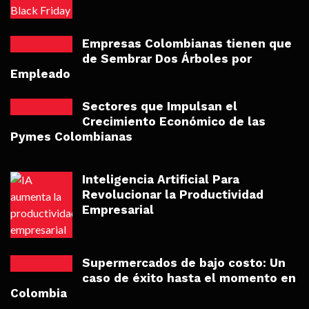
Empresas Colombianas tienen que
de Sembrar Dos Árboles por
Empleado
Sectores que Impulsan el
Crecimiento Económico de las
Pymes Colombianas
Inteligencia Artificial Para
Revolucionar la Productividad
Empresarial
Supermercados de bajo costo: Un
caso de éxito hasta el momento en
Colombia