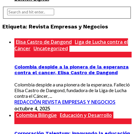
Etiqueta:
Revista Empresas y Negocios
Elisa Castro de Dangond
Liga de Lucha contra el
Cáncer
Uncategorized
Colombia despide a la pionera de la esperanza
contra el cancer, Elisa Castro de Dangond
Colombia despide a una pionera de la esperanza. Falleció
Elisa Castro de Dangond, fundadora de la Liga de Lucha
contra el Cáncer, ...
REDACCIÓN REVISTA EMPRESAS Y NEGOCIOS
octubre 4, 2025
Colombia Bilingüe
Educación y Desarrollo
Corporación Talentum: innovando la educación