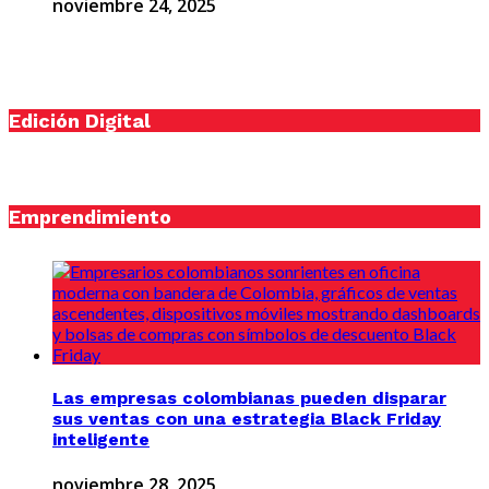
noviembre 24, 2025
Edición Digital
Emprendimiento
Las empresas colombianas pueden disparar
sus ventas con una estrategia Black Friday
inteligente
noviembre 28, 2025