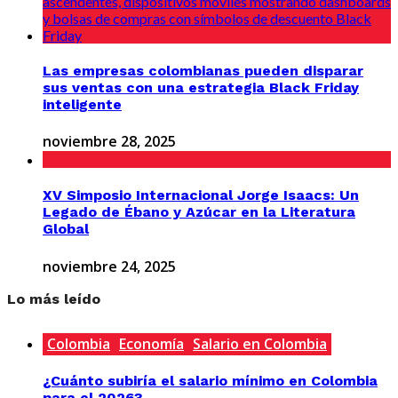
Las empresas colombianas pueden disparar
sus ventas con una estrategia Black Friday
inteligente
noviembre 28, 2025
XV Simposio Internacional Jorge Isaacs: Un
Legado de Ébano y Azúcar en la Literatura
Global
noviembre 24, 2025
Lo más leído
Colombia
Economía
Salario en Colombia
¿Cuánto subiría el salario mínimo en Colombia
para el 2026?