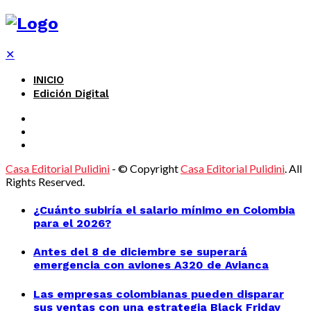
✕
INICIO
Edición Digital
Casa Editorial Pulidini
- © Copyright
Casa Editorial Pulidini
. All
Rights Reserved.
¿Cuánto subiría el salario mínimo en Colombia
para el 2026?
Antes del 8 de diciembre se superará
emergencia con aviones A320 de Avianca
Las empresas colombianas pueden disparar
sus ventas con una estrategia Black Friday