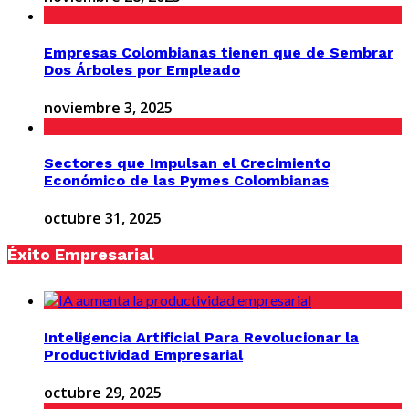
Empresas Colombianas tienen que de Sembrar
Dos Árboles por Empleado
noviembre 3, 2025
Sectores que Impulsan el Crecimiento
Económico de las Pymes Colombianas
octubre 31, 2025
Éxito Empresarial
Inteligencia Artificial Para Revolucionar la
Productividad Empresarial
octubre 29, 2025