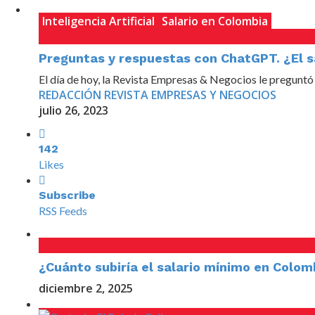
Inteligencia Artificial
Salario en Colombia
Preguntas y respuestas con ChatGPT. ¿El sa
El día de hoy, la Revista Empresas & Negocios le preguntó a 
REDACCIÓN REVISTA EMPRESAS Y NEGOCIOS
julio 26, 2023
142
Likes
Subscribe
RSS Feeds
¿Cuánto subiría el salario mínimo en Colom
diciembre 2, 2025