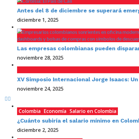
Antes del 8 de diciembre se superará emer
diciembre 1, 2025
Las empresas colombianas pueden disparar 
noviembre 28, 2025
XV Simposio Internacional Jorge Isaacs: Un
noviembre 24, 2025
Colombia
Economía
Salario en Colombia
¿Cuánto subiría el salario mínimo en Colom
diciembre 2, 2025