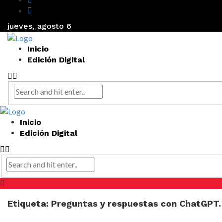
jueves, agosto 6
Inicio
Edición Digital
Inicio
Edición Digital
Etiqueta:
Preguntas y respuestas con ChatGPT. 