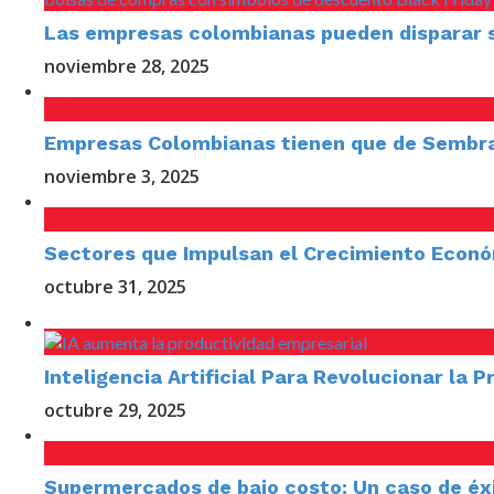
Las empresas colombianas pueden disparar su
noviembre 28, 2025
Empresas Colombianas tienen que de Sembra
noviembre 3, 2025
Sectores que Impulsan el Crecimiento Econ
octubre 31, 2025
Inteligencia Artificial Para Revolucionar la 
octubre 29, 2025
Supermercados de bajo costo: Un caso de éx