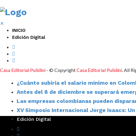
✕
INICIO
Edición Digital
Casa Editorial Pulidini
- © Copyright
Casa Editorial Pulidini
. All R
¿Cuánto subiría el salario mínimo en Colom
Antes del 8 de diciembre se superará emer
Las empresas colombianas pueden disparar 
XV Simposio Internacional Jorge Isaacs: Un
Edición Digital