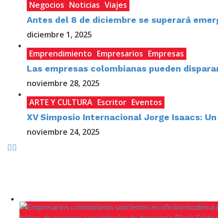
Negocios
Noticias
Viajes
Antes del 8 de diciembre se superará emer
diciembre 1, 2025
Emprendimiento
Empresarios
Empresas
Las empresas colombianas pueden disparar 
noviembre 28, 2025
ARTE Y CULTURA
Escritor
Eventos
XV Simposio Internacional Jorge Isaacs: Un
noviembre 24, 2025