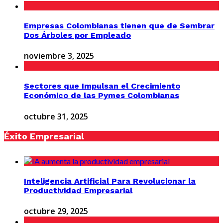
Empresas Colombianas tienen que de Sembrar
Dos Árboles por Empleado
noviembre 3, 2025
Sectores que Impulsan el Crecimiento
Económico de las Pymes Colombianas
octubre 31, 2025
Éxito Empresarial
Inteligencia Artificial Para Revolucionar la
Productividad Empresarial
octubre 29, 2025