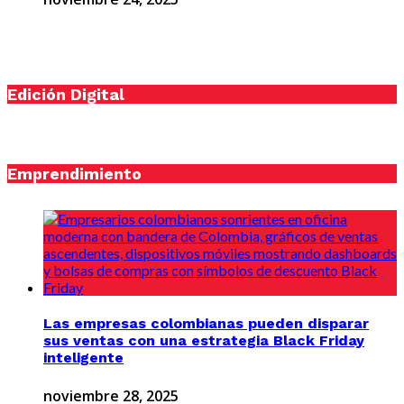
Edición Digital
Emprendimiento
Las empresas colombianas pueden disparar
sus ventas con una estrategia Black Friday
inteligente
noviembre 28, 2025