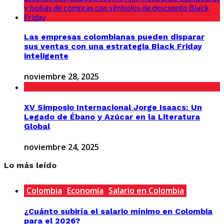
Las empresas colombianas pueden disparar
sus ventas con una estrategia Black Friday
inteligente
noviembre 28, 2025
XV Simposio Internacional Jorge Isaacs: Un
Legado de Ébano y Azúcar en la Literatura
Global
noviembre 24, 2025
Lo más leído
Colombia
Economía
Salario en Colombia
¿Cuánto subiría el salario mínimo en Colombia
para el 2026?