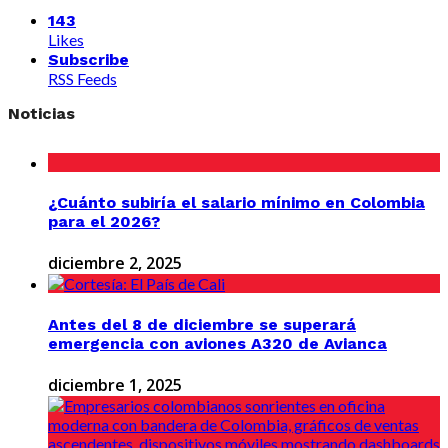
143
Likes
Subscribe
RSS Feeds
Noticias
¿Cuánto subiría el salario mínimo en Colombia
para el 2026?
diciembre 2, 2025
Antes del 8 de diciembre se superará
emergencia con aviones A320 de Avianca
diciembre 1, 2025