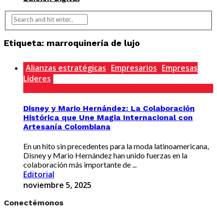
Etiqueta:
marroquinería de lujo
Alianzas estratégicas
Empresarios
Empresas
Líderes
Disney y Mario Hernández: La Colaboración
Histórica que Une Magia Internacional con
Artesanía Colombiana
En un hito sin precedentes para la moda latinoamericana,
Disney y Mario Hernández han unido fuerzas en la
colaboración más importante de ...
Editorial
noviembre 5, 2025
Conectémonos