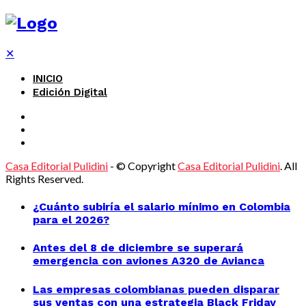
✕
INICIO
Edición Digital
Casa Editorial Pulidini
- © Copyright
Casa Editorial Pulidini
. All
Rights Reserved.
¿Cuánto subiría el salario mínimo en Colombia
para el 2026?
Antes del 8 de diciembre se superará
emergencia con aviones A320 de Avianca
Las empresas colombianas pueden disparar
sus ventas con una estrategia Black Friday