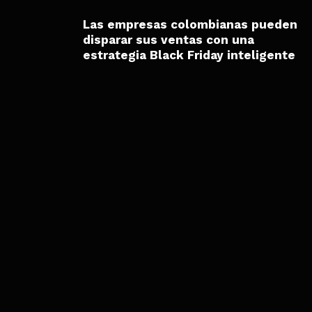
Las empresas colombianas pueden
disparar sus ventas con una
estrategia Black Friday inteligente