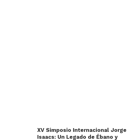
XV Simposio Internacional Jorge
Isaacs: Un Legado de Ébano y