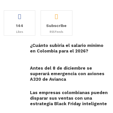
144
Subscribe
Likes
RSS Feeds
¿Cuánto subiría el salario mínimo
en Colombia para el 2026?
Antes del 8 de diciembre se
superará emergencia con aviones
A320 de Avianca
Las empresas colombianas pueden
disparar sus ventas con una
estrategia Black Friday inteligente