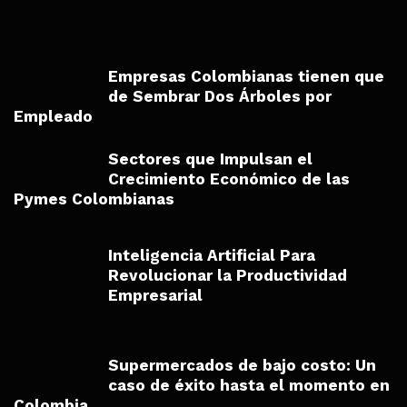
Empresas Colombianas tienen que
de Sembrar Dos Árboles por
Empleado
Sectores que Impulsan el
Crecimiento Económico de las
Pymes Colombianas
Inteligencia Artificial Para
Revolucionar la Productividad
Empresarial
Supermercados de bajo costo: Un
caso de éxito hasta el momento en
Colombia