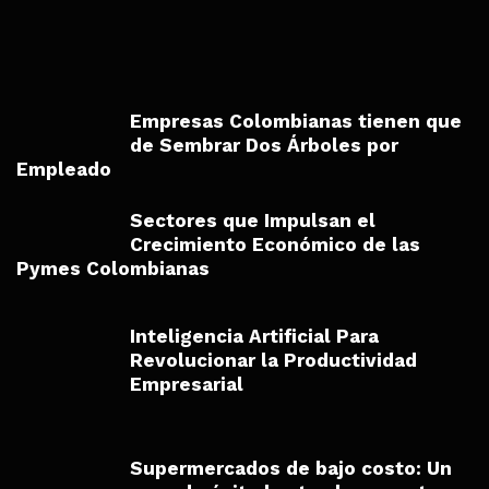
Empresas Colombianas tienen que
de Sembrar Dos Árboles por
Empleado
Sectores que Impulsan el
Crecimiento Económico de las
Pymes Colombianas
Inteligencia Artificial Para
Revolucionar la Productividad
Empresarial
Supermercados de bajo costo: Un