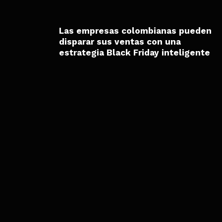
Las empresas colombianas pueden
disparar sus ventas con una
estrategia Black Friday inteligente