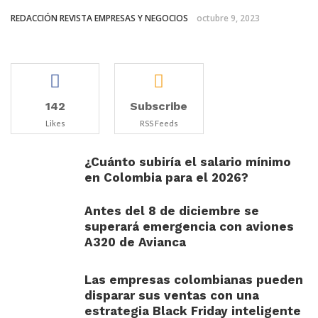
REDACCIÓN REVISTA EMPRESAS Y NEGOCIOS
octubre 9, 2023
142
Subscribe
Likes
RSS Feeds
¿Cuánto subiría el salario mínimo
en Colombia para el 2026?
Antes del 8 de diciembre se
superará emergencia con aviones
A320 de Avianca
Las empresas colombianas pueden
disparar sus ventas con una
estrategia Black Friday inteligente