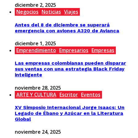
diciembre 2, 2025
Negocios
Noticias
Viajes
Antes del 8 de diciembre se superará
emergencia con aviones A320 de Avianca
diciembre 1, 2025
Emprendimiento
Empresarios
Empresas
Las empresas colombianas pueden disparar
sus ventas con una estrategia Black Friday
inteligente
noviembre 28, 2025
ARTE Y CULTURA
Escritor
Eventos
XV Simposio Internacional Jorge Isaacs: Un
Legado de Ébano y Azúcar en la Literatura
Global
noviembre 24, 2025