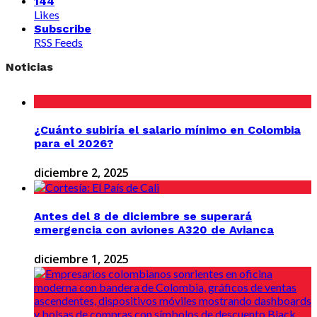
144
Likes
Subscribe
RSS Feeds
Noticias
¿Cuánto subiría el salario mínimo en Colombia
para el 2026?
diciembre 2, 2025
Antes del 8 de diciembre se superará
emergencia con aviones A320 de Avianca
diciembre 1, 2025