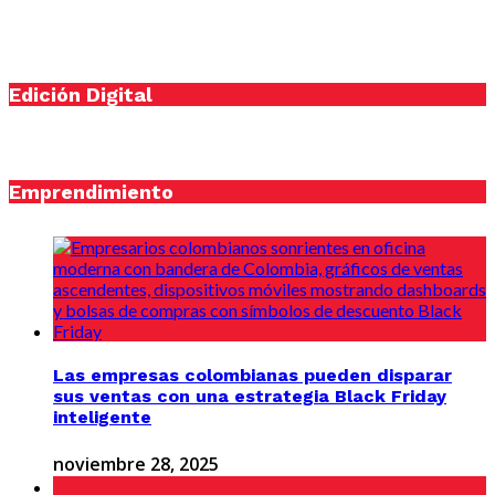
Edición Digital
Emprendimiento
Las empresas colombianas pueden disparar
sus ventas con una estrategia Black Friday
inteligente
noviembre 28, 2025