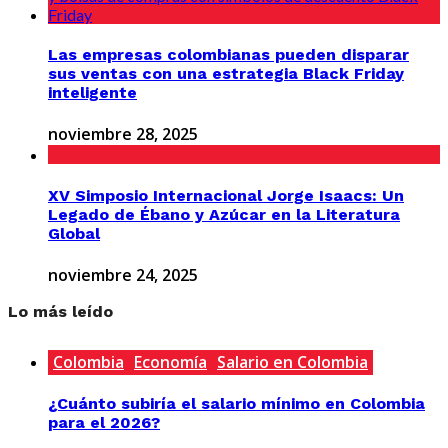
Las empresas colombianas pueden disparar
sus ventas con una estrategia Black Friday
inteligente
noviembre 28, 2025
XV Simposio Internacional Jorge Isaacs: Un
Legado de Ébano y Azúcar en la Literatura
Global
noviembre 24, 2025
Lo más leído
Colombia
Economía
Salario en Colombia
¿Cuánto subiría el salario mínimo en Colombia
para el 2026?