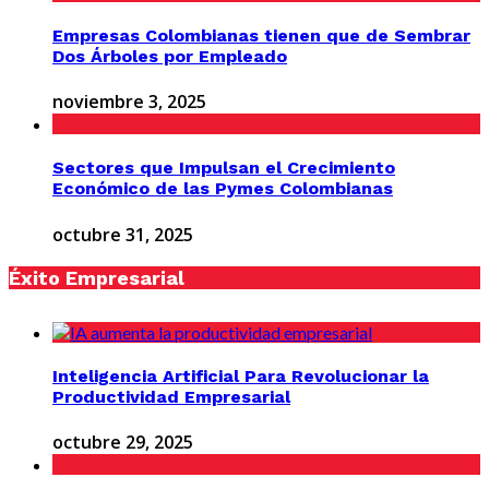
Empresas Colombianas tienen que de Sembrar
Dos Árboles por Empleado
noviembre 3, 2025
Sectores que Impulsan el Crecimiento
Económico de las Pymes Colombianas
octubre 31, 2025
Éxito Empresarial
Inteligencia Artificial Para Revolucionar la
Productividad Empresarial
octubre 29, 2025