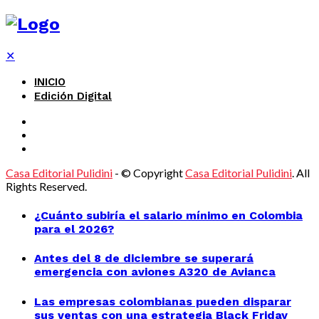
✕
INICIO
Edición Digital
Casa Editorial Pulidini
- © Copyright
Casa Editorial Pulidini
. All
Rights Reserved.
¿Cuánto subiría el salario mínimo en Colombia
para el 2026?
Antes del 8 de diciembre se superará
emergencia con aviones A320 de Avianca
Las empresas colombianas pueden disparar
sus ventas con una estrategia Black Friday