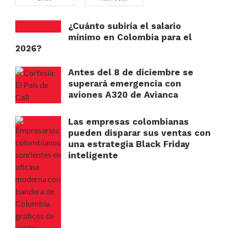
¿Cuánto subiría el salario
mínimo en Colombia para el
2026?
Antes del 8 de diciembre se
superará emergencia con
aviones A320 de Avianca
Las empresas colombianas
pueden disparar sus ventas con
una estrategia Black Friday
inteligente