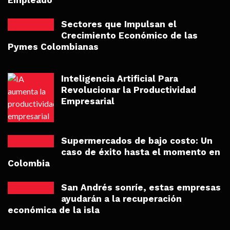
Empleado
Sectores que Impulsan el
Crecimiento Económico de las
Pymes Colombianas
Inteligencia Artificial Para
Revolucionar la Productividad
Empresarial
Supermercados de bajo costo: Un
caso de éxito hasta el momento en
Colombia
San Andrés sonríe, estas empresas
ayudarán a la recuperación
económica de la isla