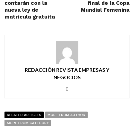
contarán con la
final de la Copa
nueva ley de
Mundial Femenina
matrícula gratuita
REDACCIÓN REVISTA EMPRESAS Y
NEGOCIOS
RELATED ARTICLES
MORE FROM AUTHOR
MORE FROM CATEGORY