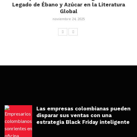
Legado de Ébano y Azúcar en la Literatura
Global
noviembre 24, 2025
Las empresas colombianas pueden
disparar sus ventas con una
estrategia Black Friday inteligente