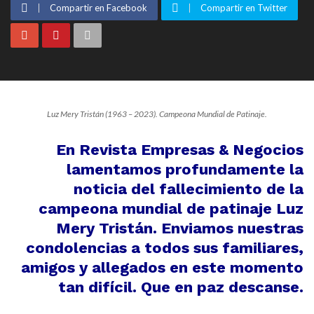
Compartir en Facebook
Compartir en Twitter
Luz Mery Tristán (1963 – 2023). Campeona Mundial de Patinaje.
En Revista Empresas & Negocios
lamentamos profundamente la
noticia del fallecimiento de la
campeona mundial de patinaje Luz
Mery Tristán. Enviamos nuestras
condolencias a todos sus familiares,
amigos y allegados en este momento
tan difícil. Que en paz descanse.