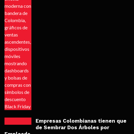
Empresas Colombianas tienen que
de Sembrar Dos Árboles por