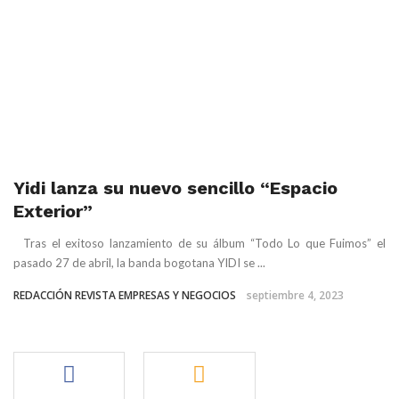
Yidi lanza su nuevo sencillo “Espacio
Exterior”
Tras el exitoso lanzamiento de su álbum “Todo Lo que Fuimos” el
pasado 27 de abril, la banda bogotana YIDI se ...
REDACCIÓN REVISTA EMPRESAS Y NEGOCIOS
septiembre 4, 2023