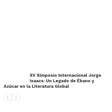
XV Simposio Internacional Jorge
Isaacs: Un Legado de Ébano y
Azúcar en la Literatura Global