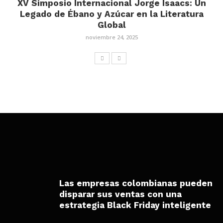
XV Simposio Internacional Jorge Isaacs: Un
Legado de Ébano y Azúcar en la Literatura
Global
noviembre 24, 2025
Las empresas colombianas pueden
disparar sus ventas con una
estrategia Black Friday inteligente