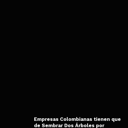
Empresas Colombianas tienen que
de Sembrar Dos Árboles por