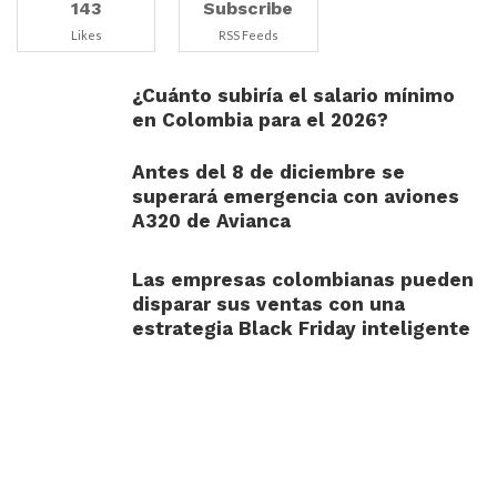
143
Subscribe
Likes
RSS Feeds
¿Cuánto subiría el salario mínimo
en Colombia para el 2026?
Antes del 8 de diciembre se
superará emergencia con aviones
A320 de Avianca
Las empresas colombianas pueden
disparar sus ventas con una
estrategia Black Friday inteligente