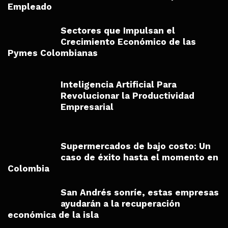
Empleado
Sectores que Impulsan el
Crecimiento Económico de las
Pymes Colombianas
Inteligencia Artificial Para
Revolucionar la Productividad
Empresarial
Supermercados de bajo costo: Un
caso de éxito hasta el momento en
Colombia
San Andrés sonríe, estas empresas
ayudarán a la recuperación
económica de la isla