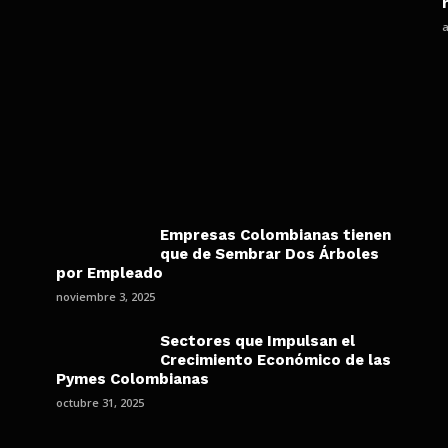
a
Empresas Colombianas tienen
que de Sembrar Dos Árboles
por Empleado
noviembre 3, 2025
Sectores que Impulsan el
Crecimiento Económico de las
Pymes Colombianas
octubre 31, 2025