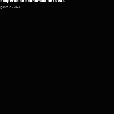
recuperación económica de la isla
gosto 23, 2023