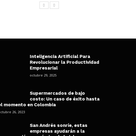
Inteligencia Artificial Para
Revolucionar la Productividad
Empresarial
octubre 29, 2025
Supermercados de bajo
costo: Un caso de éxito hasta
el momento en Colombia
ctubre 26, 2023
San Andrés sonríe, estas
empresas ayudarán a la