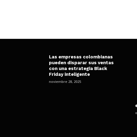
Las empresas colombianas
pueden disparar sus ventas
con una estrategia Black
Friday inteligente
noviembre 28, 2025
o