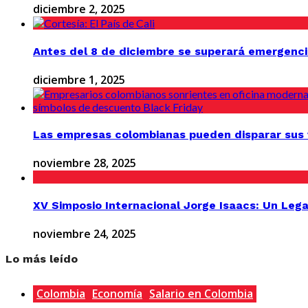
diciembre 2, 2025
Antes del 8 de diciembre se superará emergenci
diciembre 1, 2025
Las empresas colombianas pueden disparar sus v
noviembre 28, 2025
XV Simposio Internacional Jorge Isaacs: Un Lega
noviembre 24, 2025
Lo más leído
Colombia
Economía
Salario en Colombia