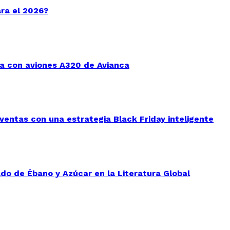
ara el 2026?
a con aviones A320 de Avianca
entas con una estrategia Black Friday inteligente
do de Ébano y Azúcar en la Literatura Global