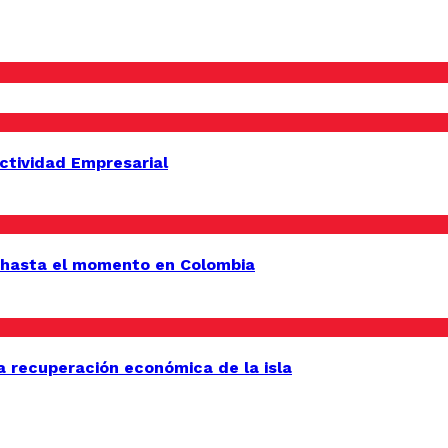
uctividad Empresarial
 hasta el momento en Colombia
a recuperación económica de la isla