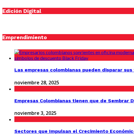
Edición Digital
Emprendimiento
Las empresas colombianas pueden disparar sus v
noviembre 28, 2025
Empresas Colombianas tienen que de Sembrar D
noviembre 3, 2025
Sectores que Impulsan el Crecimiento Económic