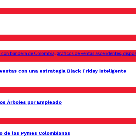
entas con una estrategia Black Friday inteligente
os Árboles por Empleado
o de las Pymes Colombianas