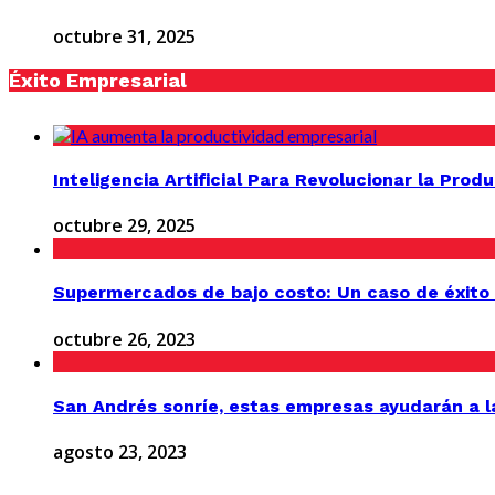
octubre 31, 2025
Éxito Empresarial
Inteligencia Artificial Para Revolucionar la Prod
octubre 29, 2025
Supermercados de bajo costo: Un caso de éxito
octubre 26, 2023
San Andrés sonríe, estas empresas ayudarán a l
agosto 23, 2023