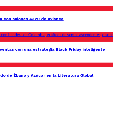
a con aviones A320 de Avianca
entas con una estrategia Black Friday inteligente
do de Ébano y Azúcar en la Literatura Global