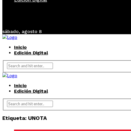
sábado, agosto 8
Inicio
Edición Digital
Inicio
Edición Digital
Etiqueta:
UNOTA