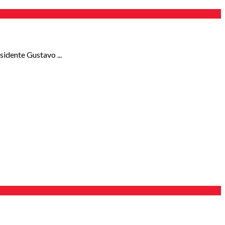
idente Gustavo ...