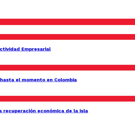
uctividad Empresarial
 hasta el momento en Colombia
a recuperación económica de la isla