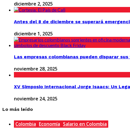
diciembre 2, 2025
Antes del 8 de diciembre se superará emergenci
diciembre 1, 2025
Las empresas colombianas pueden disparar sus v
noviembre 28, 2025
XV Simposio Internacional Jorge Isaacs: Un Lega
noviembre 24, 2025
Lo más leído
Colombia
Economía
Salario en Colombia