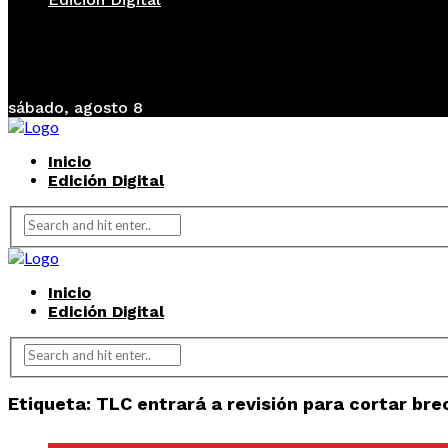
sábado, agosto 8
Inicio
Edición Digital
Inicio
Edición Digital
Etiqueta:
TLC entrará a revisión para cortar br