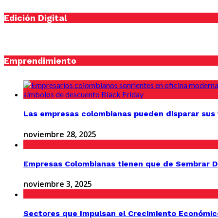
Edición Digital
Emprendimiento
Las empresas colombianas pueden disparar sus v
noviembre 28, 2025
Empresas Colombianas tienen que de Sembrar D
noviembre 3, 2025
Sectores que Impulsan el Crecimiento Económic