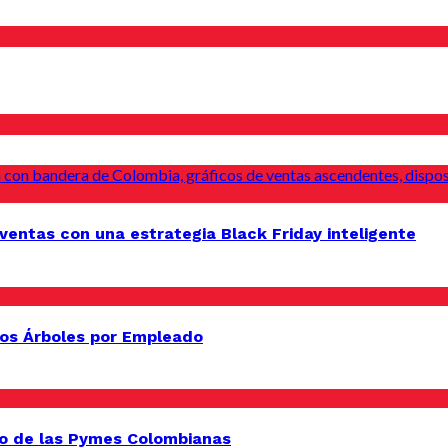
entas con una estrategia Black Friday inteligente
os Árboles por Empleado
o de las Pymes Colombianas