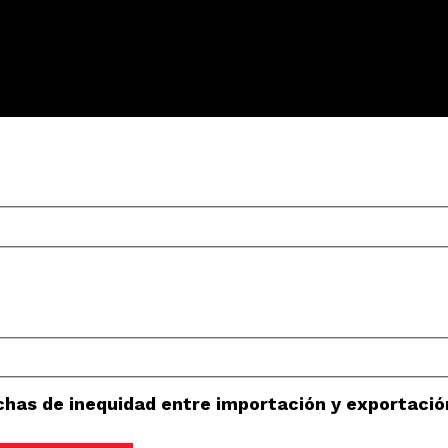
echas de inequidad entre importación y exportació