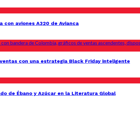
a con aviones A320 de Avianca
entas con una estrategia Black Friday inteligente
do de Ébano y Azúcar en la Literatura Global