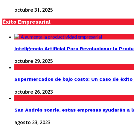
octubre 31, 2025
Éxito Empresarial
Inteligencia Artificial Para Revolucionar la Prod
octubre 29, 2025
Supermercados de bajo costo: Un caso de éxito
octubre 26, 2023
San Andrés sonríe, estas empresas ayudarán a l
agosto 23, 2023