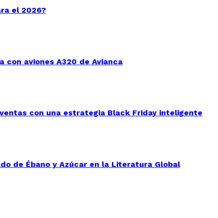
ara el 2026?
a con aviones A320 de Avianca
entas con una estrategia Black Friday inteligente
do de Ébano y Azúcar en la Literatura Global