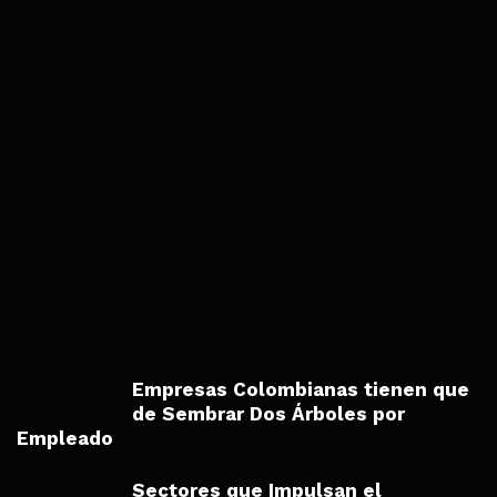
Empresas Colombianas tienen que
de Sembrar Dos Árboles por
Empleado
Sectores que Impulsan el