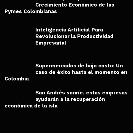
Crecimiento Económico de las
Pymes Colombianas
Inteligencia Artificial Para
Revolucionar la Productividad
Empresarial
Supermercados de bajo costo: Un
caso de éxito hasta el momento en
Colombia
San Andrés sonríe, estas empresas
ayudarán a la recuperación
económica de la isla