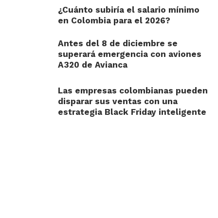
¿Cuánto subiría el salario mínimo
en Colombia para el 2026?
Antes del 8 de diciembre se
superará emergencia con aviones
A320 de Avianca
Las empresas colombianas pueden
disparar sus ventas con una
estrategia Black Friday inteligente