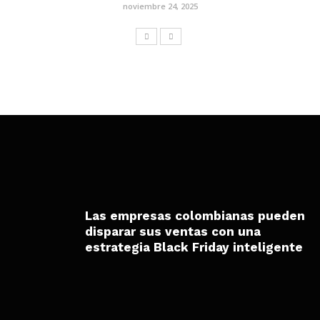
noviembre 24, 2025
Las empresas colombianas pueden
disparar sus ventas con una
estrategia Black Friday inteligente