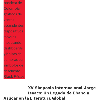
XV Simposio Internacional Jorge
Isaacs: Un Legado de Ébano y
Azúcar en la Literatura Global