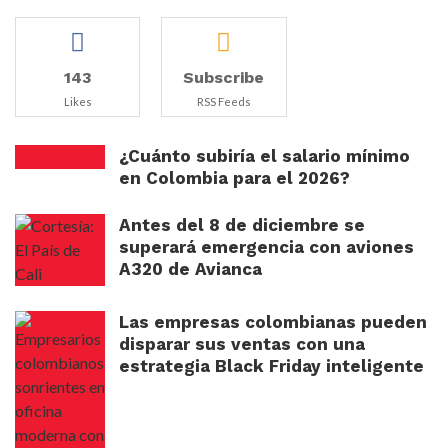
143
Subscribe
Likes
RSS Feeds
¿Cuánto subiría el salario mínimo
en Colombia para el 2026?
Antes del 8 de diciembre se
superará emergencia con aviones
A320 de Avianca
Las empresas colombianas pueden
disparar sus ventas con una
estrategia Black Friday inteligente