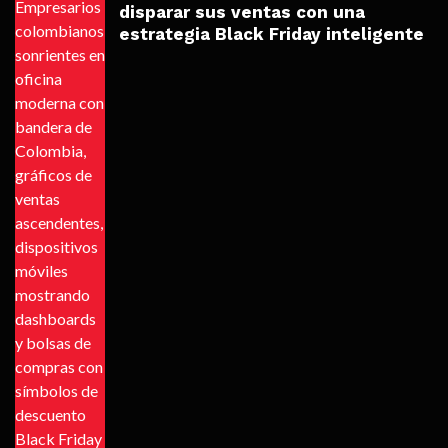
disparar sus ventas con una
estrategia Black Friday inteligente