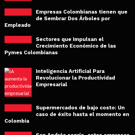
Empresas Colombianas tienen que
de Sembrar Dos Árboles por
Empleado
Sectores que Impulsan el
Crecimiento Económico de las
Pymes Colombianas
Inteligencia Artificial Para
Revolucionar la Productividad
Empresarial
Supermercados de bajo costo: Un
caso de éxito hasta el momento en
Colombia
San Andrés sonríe, estas empresas