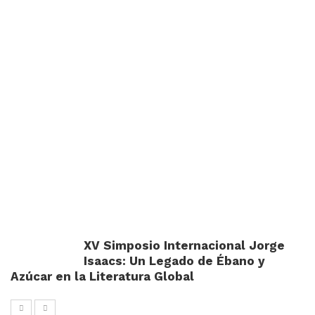
XV Simposio Internacional Jorge
Isaacs: Un Legado de Ébano y
Azúcar en la Literatura Global