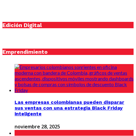
Edición Digital
Emprendimiento
Las empresas colombianas pueden disparar
sus ventas con una estrategia Black Friday
inteligente
noviembre 28, 2025