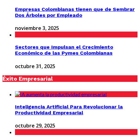
Empresas Colombianas tienen que de Sembrar
Dos Árboles por Empleado
noviembre 3, 2025
Sectores que Impulsan el Crecimiento
Económico de las Pymes Colombianas
octubre 31, 2025
Éxito Empresarial
Inteligencia Artificial Para Revolucionar la
Productividad Empresarial
octubre 29, 2025