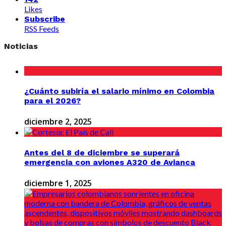
Likes
Subscribe
RSS Feeds
Noticias
¿Cuánto subiría el salario mínimo en Colombia
para el 2026?
diciembre 2, 2025
Antes del 8 de diciembre se superará
emergencia con aviones A320 de Avianca
diciembre 1, 2025