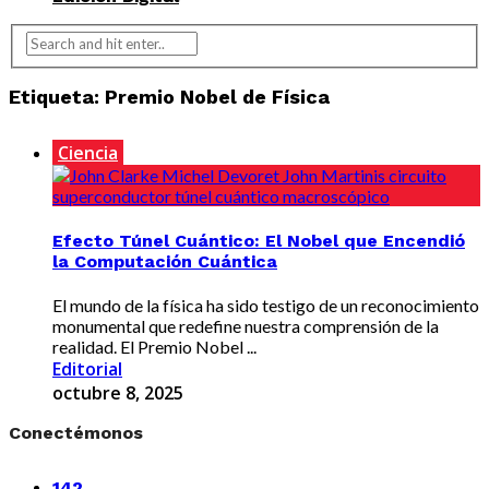
Etiqueta:
Premio Nobel de Física
Ciencia
Efecto Túnel Cuántico: El Nobel que Encendió
la Computación Cuántica
El mundo de la física ha sido testigo de un reconocimiento
monumental que redefine nuestra comprensión de la
realidad. El Premio Nobel ...
Editorial
octubre 8, 2025
Conectémonos
142