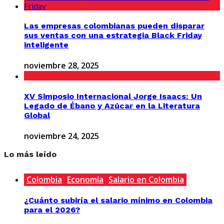
Las empresas colombianas pueden disparar
sus ventas con una estrategia Black Friday
inteligente
noviembre 28, 2025
XV Simposio Internacional Jorge Isaacs: Un
Legado de Ébano y Azúcar en la Literatura
Global
noviembre 24, 2025
Lo más leído
Colombia
Economía
Salario en Colombia
¿Cuánto subiría el salario mínimo en Colombia
para el 2026?