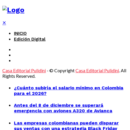
✕
INICIO
Edición Digital
Casa Editorial Pulidini
- © Copyright
Casa Editorial Pulidini
. All
Rights Reserved.
¿Cuánto subiría el salario mínimo en Colombia
para el 2026?
Antes del 8 de diciembre se superará
emergencia con aviones A320 de Avianca
Las empresas colombianas pueden disparar
sus ventas con una estrategia Black Friday