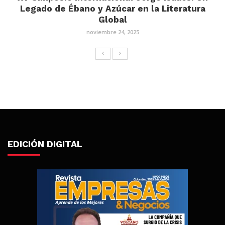
Legado de Ébano y Azúcar en la Literatura
Global
noviembre 24, 2025
EDICIÓN DIGITAL