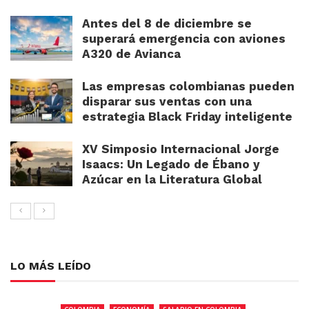
Antes del 8 de diciembre se
superará emergencia con aviones
A320 de Avianca
Las empresas colombianas pueden
disparar sus ventas con una
estrategia Black Friday inteligente
XV Simposio Internacional Jorge
Isaacs: Un Legado de Ébano y
Azúcar en la Literatura Global
LO MÁS LEÍDO