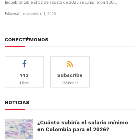
Inquebrantable El 12 de agosto de 2025 se cumplieron 100 ...
Editorial
noviembre 1, 2025
CONECTÉMONOS
143
Subscribe
Likes
RSS Feeds
NOTICIAS
¿Cuánto subiría el salario mínimo
en Colombia para el 2026?