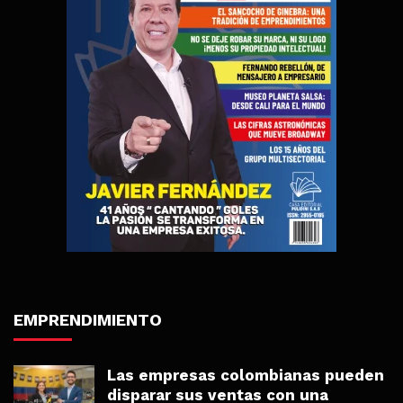
EMPRENDIMIENTO
Las empresas colombianas pueden
disparar sus ventas con una