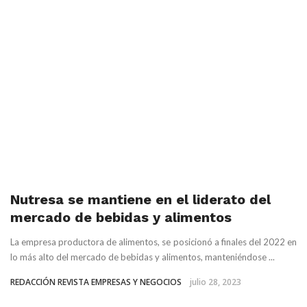
Nutresa se mantiene en el liderato del
mercado de bebidas y alimentos
La empresa productora de alimentos, se posicionó a finales del 2022 en
lo más alto del mercado de bebidas y alimentos, manteniéndose ...
REDACCIÓN REVISTA EMPRESAS Y NEGOCIOS
julio 28, 2023