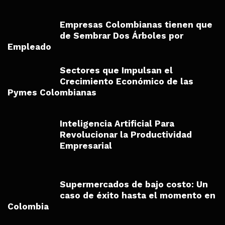
Empresas Colombianas tienen que
de Sembrar Dos Árboles por
Empleado
Sectores que Impulsan el
Crecimiento Económico de las
Pymes Colombianas
Inteligencia Artificial Para
Revolucionar la Productividad
Empresarial
Supermercados de bajo costo: Un
caso de éxito hasta el momento en
Colombia