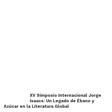
XV Simposio Internacional Jorge
Isaacs: Un Legado de Ébano y
Azúcar en la Literatura Global