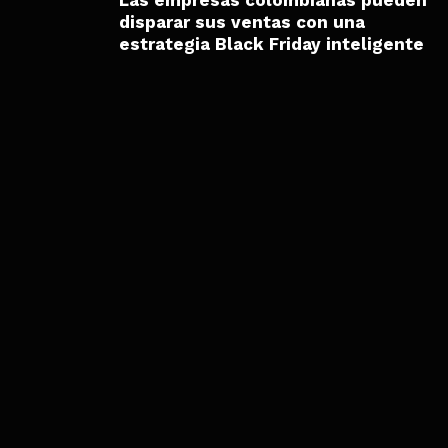
disparar sus ventas con una
estrategia Black Friday inteligente