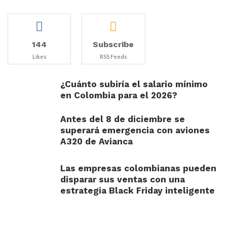
144
Subscribe
Likes
RSS Feeds
¿Cuánto subiría el salario mínimo
en Colombia para el 2026?
Antes del 8 de diciembre se
superará emergencia con aviones
A320 de Avianca
Las empresas colombianas pueden
disparar sus ventas con una
estrategia Black Friday inteligente