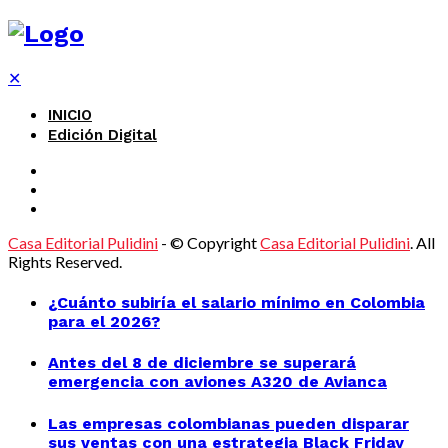
✕
INICIO
Edición Digital
Casa Editorial Pulidini
- © Copyright
Casa Editorial Pulidini
. All
Rights Reserved.
¿Cuánto subiría el salario mínimo en Colombia
para el 2026?
Antes del 8 de diciembre se superará
emergencia con aviones A320 de Avianca
Las empresas colombianas pueden disparar
sus ventas con una estrategia Black Friday