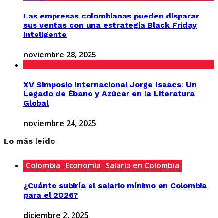
Las empresas colombianas pueden disparar
sus ventas con una estrategia Black Friday
inteligente
noviembre 28, 2025
XV Simposio Internacional Jorge Isaacs: Un
Legado de Ébano y Azúcar en la Literatura
Global
noviembre 24, 2025
Lo más leído
Colombia
Economía
Salario en Colombia
¿Cuánto subiría el salario mínimo en Colombia
para el 2026?
diciembre 2, 2025