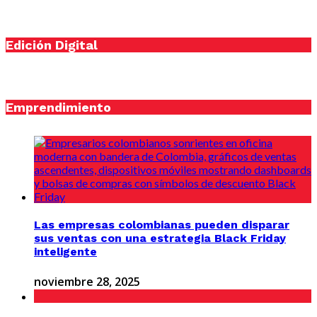
Edición Digital
Emprendimiento
Las empresas colombianas pueden disparar
sus ventas con una estrategia Black Friday
inteligente
noviembre 28, 2025