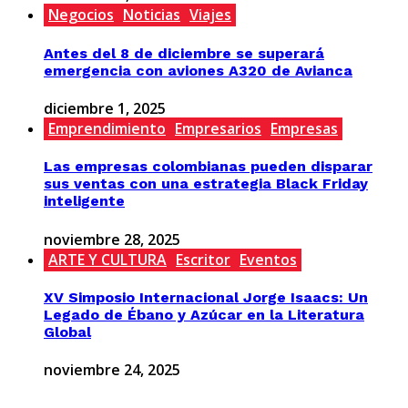
Negocios
Noticias
Viajes
Antes del 8 de diciembre se superará
emergencia con aviones A320 de Avianca
diciembre 1, 2025
Emprendimiento
Empresarios
Empresas
Las empresas colombianas pueden disparar
sus ventas con una estrategia Black Friday
inteligente
noviembre 28, 2025
ARTE Y CULTURA
Escritor
Eventos
XV Simposio Internacional Jorge Isaacs: Un
Legado de Ébano y Azúcar en la Literatura
Global
noviembre 24, 2025