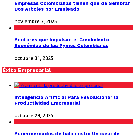
Empresas Colombianas tienen que de Sembrar
Dos Árboles por Empleado
noviembre 3, 2025
Sectores que Impulsan el Crecimiento
Económico de las Pymes Colombianas
octubre 31, 2025
Éxito Empresarial
Inteligencia Artificial Para Revolucionar la
Productividad Empresarial
octubre 29, 2025
Supermercados de bajo costo: Un caso de