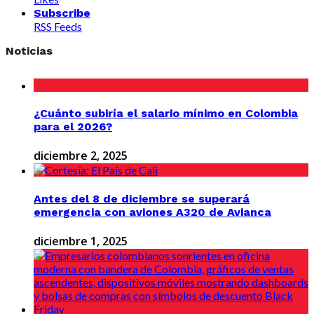
Subscribe
RSS Feeds
Noticias
¿Cuánto subiría el salario mínimo en Colombia
para el 2026?
diciembre 2, 2025
Antes del 8 de diciembre se superará
emergencia con aviones A320 de Avianca
diciembre 1, 2025