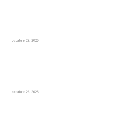
octubre 29, 2025
octubre 26, 2023