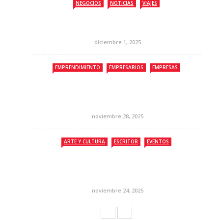
NEGOCIOS
NOTICIAS
VIAJES
diciembre 1, 2025
EMPRENDIMIENTO
EMPRESARIOS
EMPRESAS
noviembre 28, 2025
ARTE Y CULTURA
ESCRITOR
EVENTOS
noviembre 24, 2025