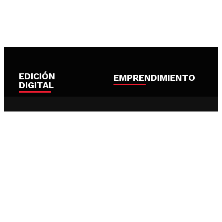
EDICIÓN
EMPRENDIMIENTO
DIGITAL