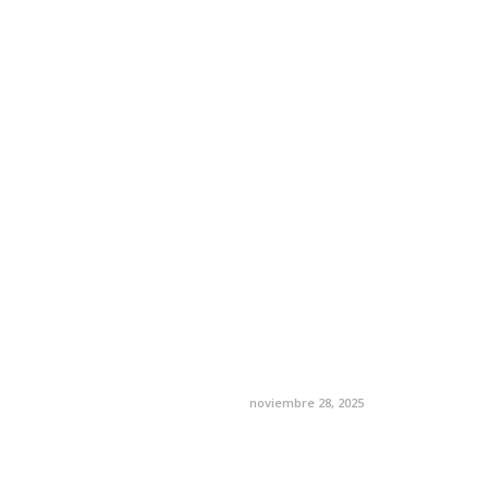
noviembre 28, 2025