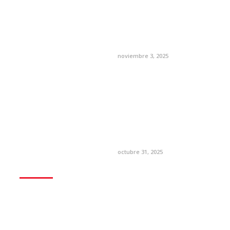
noviembre 3, 2025
octubre 31, 2025
ÉXITO
EMPRESARIAL