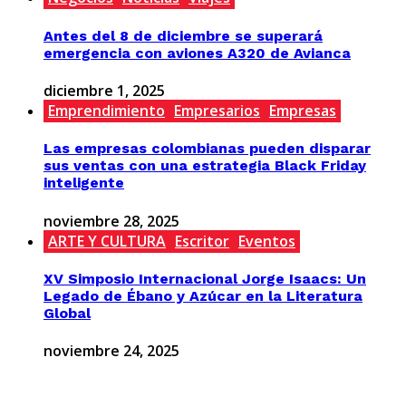
Antes del 8 de diciembre se superará
emergencia con aviones A320 de Avianca
diciembre 1, 2025
Emprendimiento
Empresarios
Empresas
Las empresas colombianas pueden disparar
sus ventas con una estrategia Black Friday
inteligente
noviembre 28, 2025
ARTE Y CULTURA
Escritor
Eventos
XV Simposio Internacional Jorge Isaacs: Un
Legado de Ébano y Azúcar en la Literatura
Global
noviembre 24, 2025