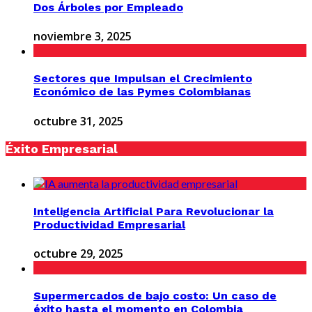
Dos Árboles por Empleado
noviembre 3, 2025
Sectores que Impulsan el Crecimiento
Económico de las Pymes Colombianas
octubre 31, 2025
Éxito Empresarial
Inteligencia Artificial Para Revolucionar la
Productividad Empresarial
octubre 29, 2025
Supermercados de bajo costo: Un caso de
éxito hasta el momento en Colombia