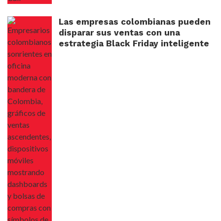
Las empresas colombianas pueden
disparar sus ventas con una
estrategia Black Friday inteligente