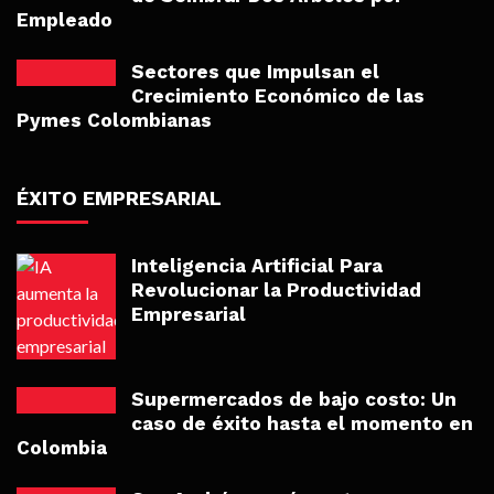
Empleado
Sectores que Impulsan el
Crecimiento Económico de las
Pymes Colombianas
ÉXITO EMPRESARIAL
Inteligencia Artificial Para
Revolucionar la Productividad
Empresarial
Supermercados de bajo costo: Un
caso de éxito hasta el momento en
Colombia