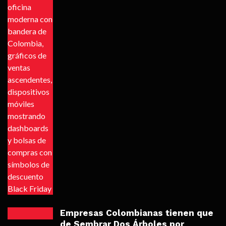
Empresas Colombianas tienen que
de Sembrar Dos Árboles por