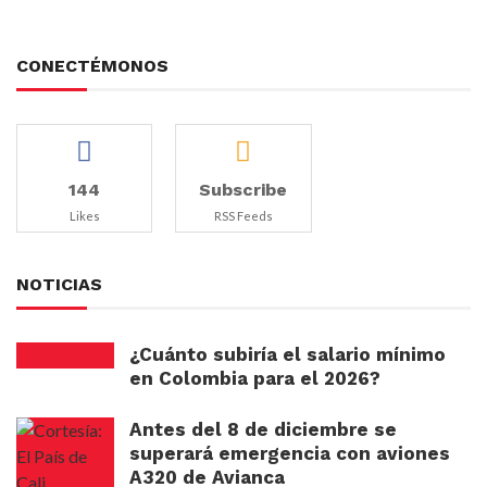
CONECTÉMONOS
144
Subscribe
Likes
RSS Feeds
NOTICIAS
¿Cuánto subiría el salario mínimo
en Colombia para el 2026?
Antes del 8 de diciembre se
superará emergencia con aviones
A320 de Avianca