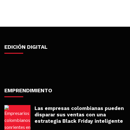
EDICIÓN DIGITAL
EMPRENDIMIENTO
Las empresas colombianas pueden
disparar sus ventas con una
estrategia Black Friday inteligente