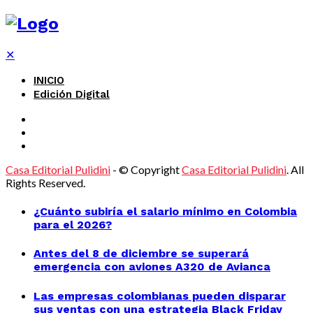
✕
INICIO
Edición Digital
Casa Editorial Pulidini
- © Copyright
Casa Editorial Pulidini
. All
Rights Reserved.
¿Cuánto subiría el salario mínimo en Colombia
para el 2026?
Antes del 8 de diciembre se superará
emergencia con aviones A320 de Avianca
Las empresas colombianas pueden disparar
sus ventas con una estrategia Black Friday