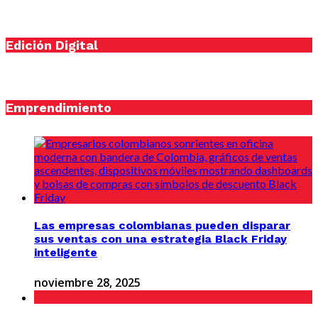
Edición Digital
Emprendimiento
Las empresas colombianas pueden disparar
sus ventas con una estrategia Black Friday
inteligente
noviembre 28, 2025