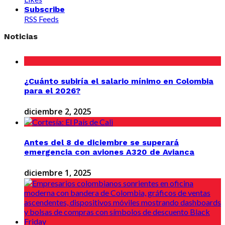
Subscribe
RSS Feeds
Noticias
¿Cuánto subiría el salario mínimo en Colombia
para el 2026?
diciembre 2, 2025
Antes del 8 de diciembre se superará
emergencia con aviones A320 de Avianca
diciembre 1, 2025