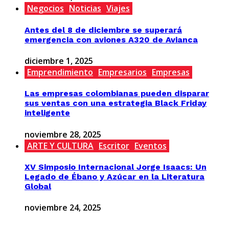
Negocios
Noticias
Viajes
Antes del 8 de diciembre se superará
emergencia con aviones A320 de Avianca
diciembre 1, 2025
Emprendimiento
Empresarios
Empresas
Las empresas colombianas pueden disparar
sus ventas con una estrategia Black Friday
inteligente
noviembre 28, 2025
ARTE Y CULTURA
Escritor
Eventos
XV Simposio Internacional Jorge Isaacs: Un
Legado de Ébano y Azúcar en la Literatura
Global
noviembre 24, 2025