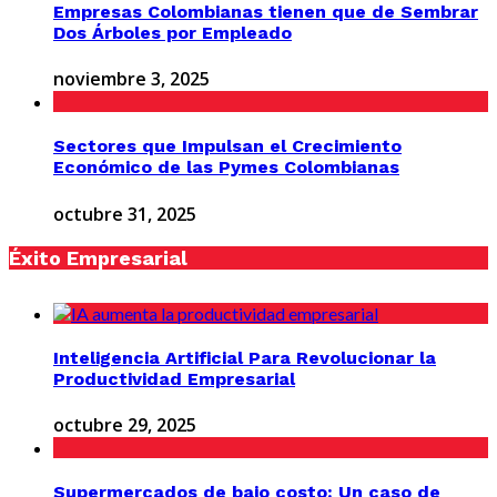
Empresas Colombianas tienen que de Sembrar
Dos Árboles por Empleado
noviembre 3, 2025
Sectores que Impulsan el Crecimiento
Económico de las Pymes Colombianas
octubre 31, 2025
Éxito Empresarial
Inteligencia Artificial Para Revolucionar la
Productividad Empresarial
octubre 29, 2025
Supermercados de bajo costo: Un caso de