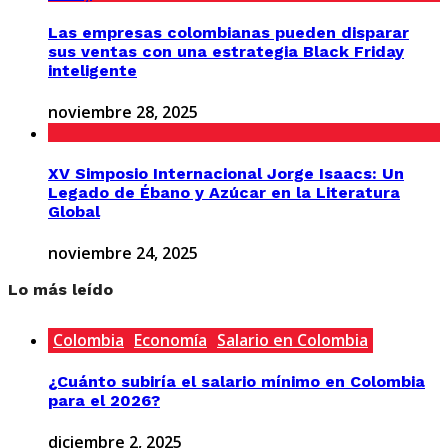
Las empresas colombianas pueden disparar
sus ventas con una estrategia Black Friday
inteligente
noviembre 28, 2025
XV Simposio Internacional Jorge Isaacs: Un
Legado de Ébano y Azúcar en la Literatura
Global
noviembre 24, 2025
Lo más leído
Colombia
Economía
Salario en Colombia
¿Cuánto subiría el salario mínimo en Colombia
para el 2026?
diciembre 2, 2025