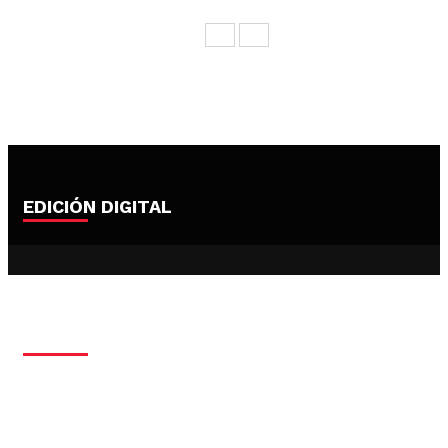
EDICIÓN DIGITAL
EMPRENDIMIENTO