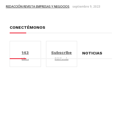
REDACCIÓN REVISTA EMPRESAS Y NEGOCIOS
septiembre 9, 2023
CONECTÉMONOS
143
Subscribe
NOTICIAS
Likes
RSS Feeds