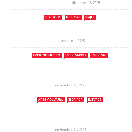
diciembre 2, 2025
NEGOCIOS
NOTICIAS
VIAJES
diciembre 1, 2025
EMPRENDIMIENTO
EMPRESARIOS
EMPRESAS
noviembre 28, 2025
ARTE Y CULTURA
ESCRITOR
EVENTOS
noviembre 24, 2025