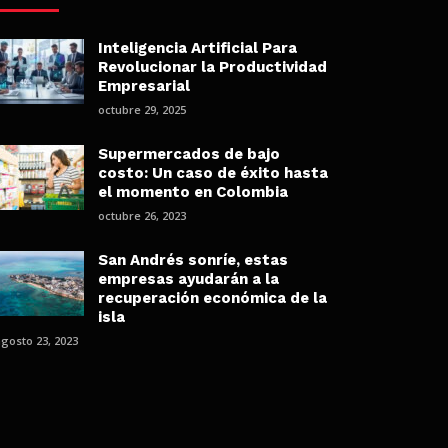
Inteligencia Artificial Para
Revolucionar la Productividad
Empresarial
octubre 29, 2025
Supermercados de bajo
costo: Un caso de éxito hasta
el momento en Colombia
octubre 26, 2023
San Andrés sonríe, estas
empresas ayudarán a la
recuperación económica de la
isla
gosto 23, 2023