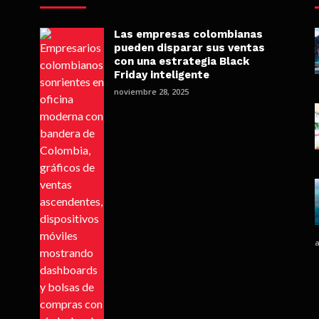
Las empresas colombianas
pueden disparar sus ventas
con una estrategia Black
Friday inteligente
noviembre 28, 2025
a