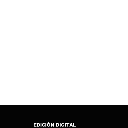
EDICIÓN DIGITAL