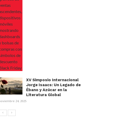
XV Simposio Internacional
Jorge Isaacs: Un Legado de
Ébano y Azúcar en la
Literatura Global
noviembre 24, 2025