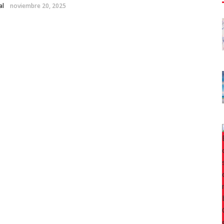
al
noviembre 20, 2025