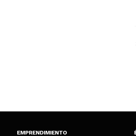
EMPRENDIMIENTO