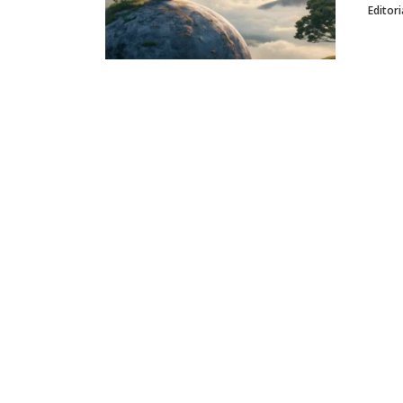
Editori