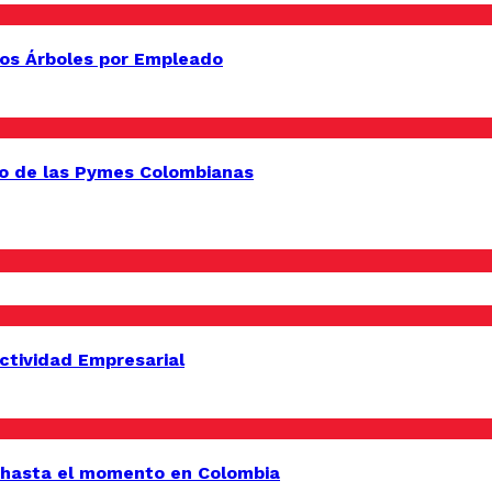
os Árboles por Empleado
o de las Pymes Colombianas
uctividad Empresarial
 hasta el momento en Colombia