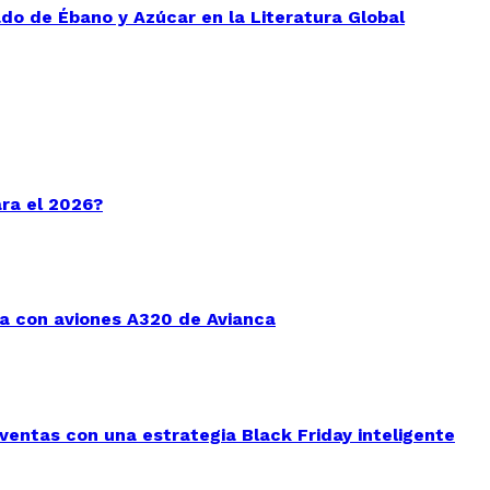
do de Ébano y Azúcar en la Literatura Global
ara el 2026?
a con aviones A320 de Avianca
entas con una estrategia Black Friday inteligente