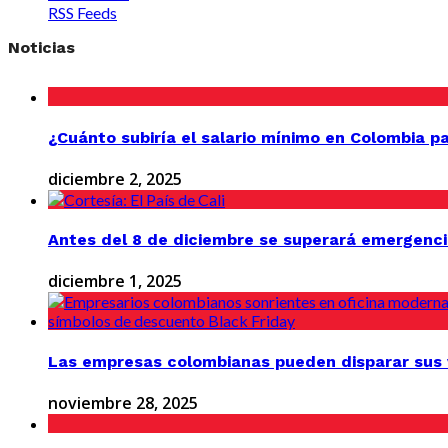
RSS Feeds
Noticias
¿Cuánto subiría el salario mínimo en Colombia p
diciembre 2, 2025
Antes del 8 de diciembre se superará emergenci
diciembre 1, 2025
Las empresas colombianas pueden disparar sus v
noviembre 28, 2025