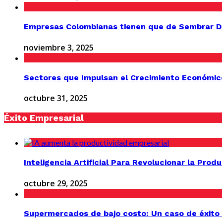
Empresas Colombianas tienen que de Sembrar D
noviembre 3, 2025
Sectores que Impulsan el Crecimiento Económic
octubre 31, 2025
Éxito Empresarial
Inteligencia Artificial Para Revolucionar la Prod
octubre 29, 2025
Supermercados de bajo costo: Un caso de éxito