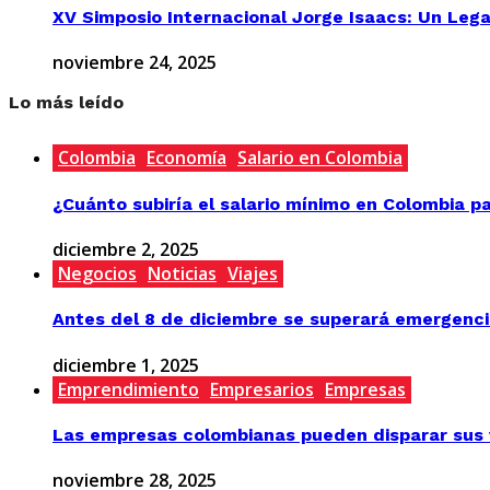
XV Simposio Internacional Jorge Isaacs: Un Lega
noviembre 24, 2025
Lo más leído
Colombia
Economía
Salario en Colombia
¿Cuánto subiría el salario mínimo en Colombia p
diciembre 2, 2025
Negocios
Noticias
Viajes
Antes del 8 de diciembre se superará emergenci
diciembre 1, 2025
Emprendimiento
Empresarios
Empresas
Las empresas colombianas pueden disparar sus v
noviembre 28, 2025