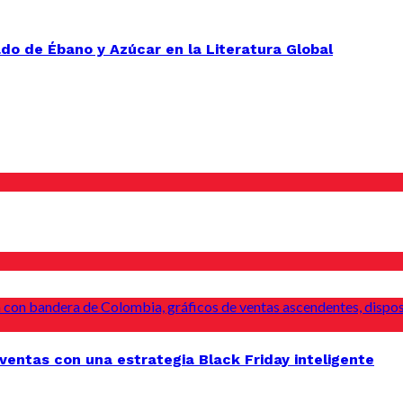
do de Ébano y Azúcar en la Literatura Global
entas con una estrategia Black Friday inteligente