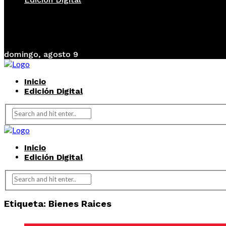
domingo, agosto 9
Inicio
Edición Digital
Inicio
Edición Digital
Etiqueta:
Bienes Raices