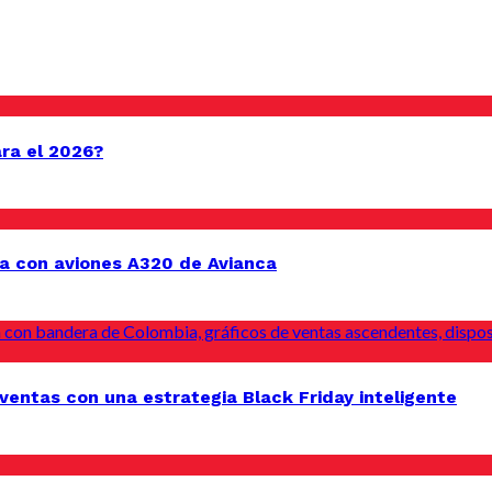
ara el 2026?
a con aviones A320 de Avianca
entas con una estrategia Black Friday inteligente