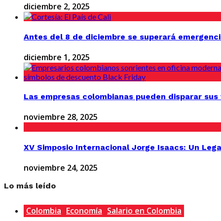
diciembre 2, 2025
Antes del 8 de diciembre se superará emergenci
diciembre 1, 2025
Las empresas colombianas pueden disparar sus v
noviembre 28, 2025
XV Simposio Internacional Jorge Isaacs: Un Lega
noviembre 24, 2025
Lo más leído
Colombia
Economía
Salario en Colombia