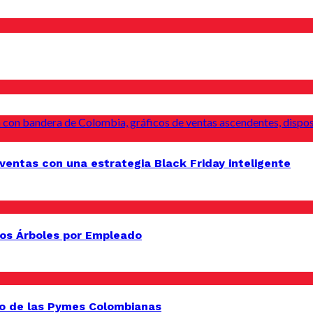
entas con una estrategia Black Friday inteligente
os Árboles por Empleado
o de las Pymes Colombianas