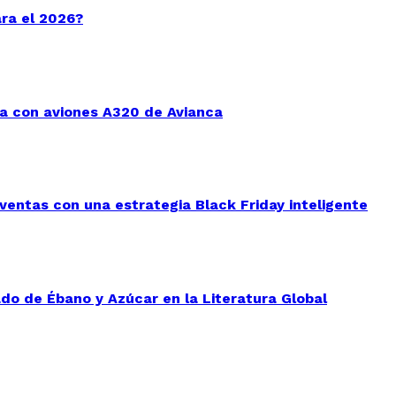
ara el 2026?
a con aviones A320 de Avianca
entas con una estrategia Black Friday inteligente
do de Ébano y Azúcar en la Literatura Global