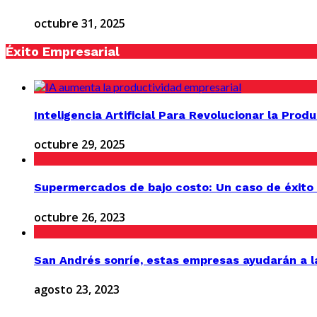
octubre 31, 2025
Éxito Empresarial
Inteligencia Artificial Para Revolucionar la Prod
octubre 29, 2025
Supermercados de bajo costo: Un caso de éxito
octubre 26, 2023
San Andrés sonríe, estas empresas ayudarán a l
agosto 23, 2023