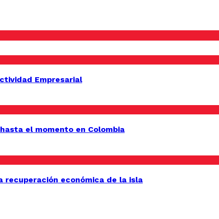
uctividad Empresarial
 hasta el momento en Colombia
a recuperación económica de la isla