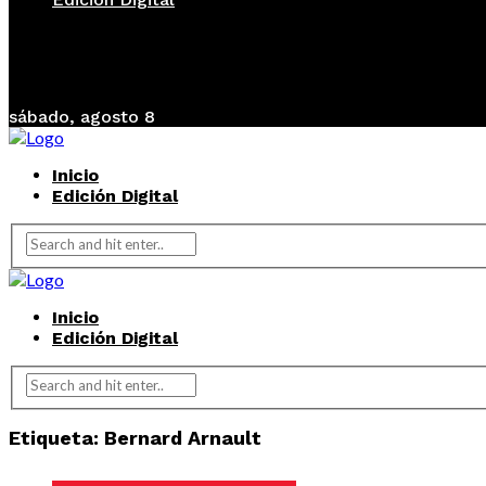
sábado, agosto 8
Inicio
Edición Digital
Inicio
Edición Digital
Etiqueta:
Bernard Arnault