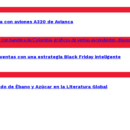
a con aviones A320 de Avianca
entas con una estrategia Black Friday inteligente
do de Ébano y Azúcar en la Literatura Global