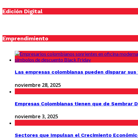
Edición Digital
Emprendimiento
Las empresas colombianas pueden disparar sus v
noviembre 28, 2025
Empresas Colombianas tienen que de Sembrar D
noviembre 3, 2025
Sectores que Impulsan el Crecimiento Económic