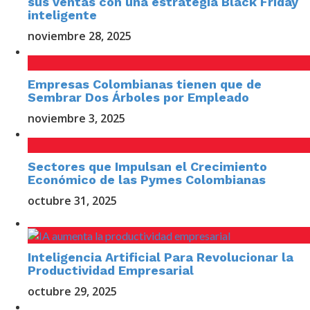
sus ventas con una estrategia Black Friday
inteligente
noviembre 28, 2025
Empresas Colombianas tienen que de
Sembrar Dos Árboles por Empleado
noviembre 3, 2025
Sectores que Impulsan el Crecimiento
Económico de las Pymes Colombianas
octubre 31, 2025
Inteligencia Artificial Para Revolucionar la
Productividad Empresarial
octubre 29, 2025