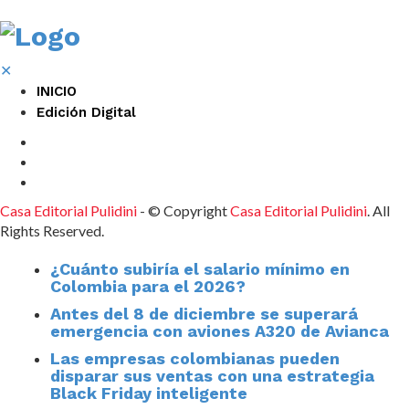
✕
INICIO
Edición Digital
Casa Editorial Pulidini
- © Copyright
Casa Editorial Pulidini
. All
Rights Reserved.
¿Cuánto subiría el salario mínimo en
Colombia para el 2026?
Antes del 8 de diciembre se superará
emergencia con aviones A320 de Avianca
Las empresas colombianas pueden
disparar sus ventas con una estrategia
Black Friday inteligente