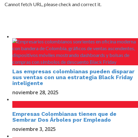
Cannot fetch URL, please check and correct it.
Las empresas colombianas pueden disparar
sus ventas con una estrategia Black Friday
inteligente
noviembre 28, 2025
Empresas Colombianas tienen que de
Sembrar Dos Árboles por Empleado
noviembre 3, 2025