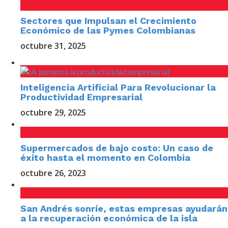
Sectores que Impulsan el Crecimiento
Económico de las Pymes Colombianas
octubre 31, 2025
Inteligencia Artificial Para Revolucionar la
Productividad Empresarial
octubre 29, 2025
Supermercados de bajo costo: Un caso de
éxito hasta el momento en Colombia
octubre 26, 2023
San Andrés sonríe, estas empresas ayudarán
a la recuperación económica de la isla