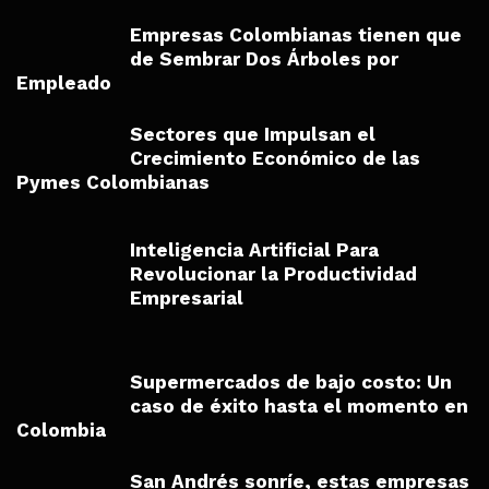
Empresas Colombianas tienen que
de Sembrar Dos Árboles por
Empleado
Sectores que Impulsan el
Crecimiento Económico de las
Pymes Colombianas
Inteligencia Artificial Para
Revolucionar la Productividad
Empresarial
Supermercados de bajo costo: Un
caso de éxito hasta el momento en
Colombia
San Andrés sonríe, estas empresas