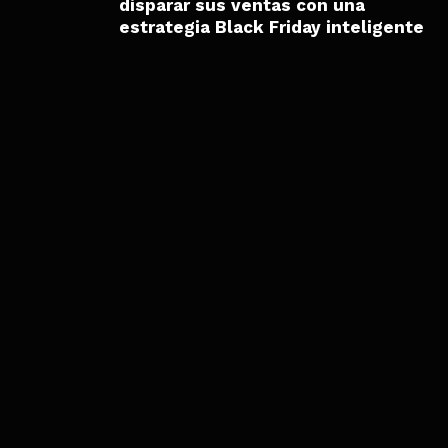
disparar sus ventas con una
estrategia Black Friday inteligente